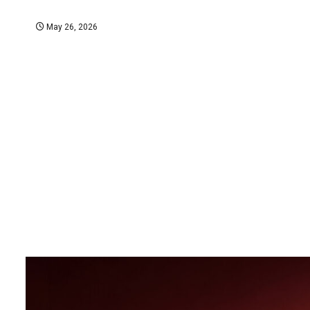
May 26, 2026