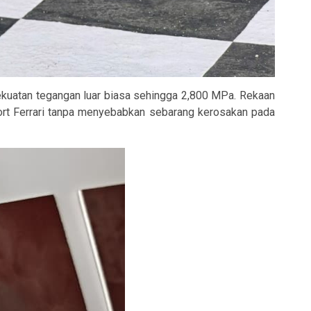
uatan tegangan luar biasa sehingga 2,800 MPa. Rekaan
sport Ferrari tanpa menyebabkan sebarang kerosakan pada