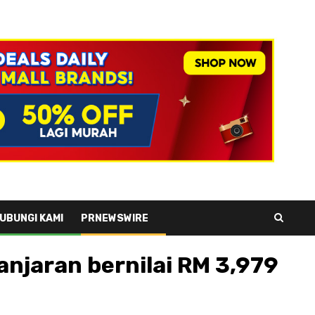
UBUNGI KAMI
PRNEWSWIRE
njaran bernilai RM 3,979