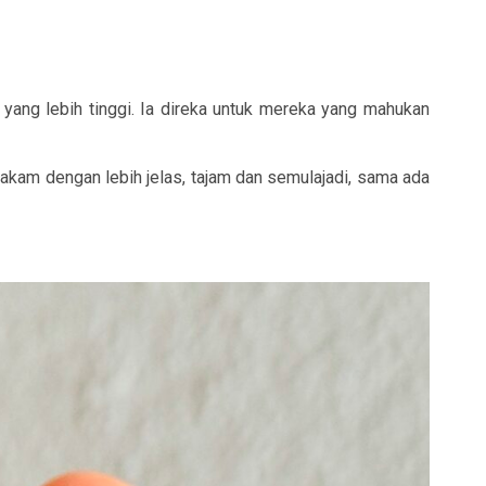
ng lebih tinggi. Ia direka untuk mereka yang mahukan
m dengan lebih jelas, tajam dan semulajadi, sama ada