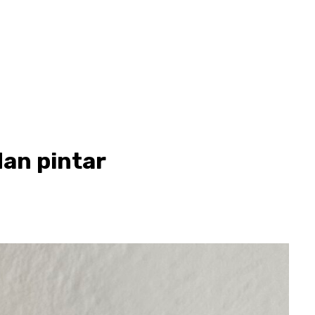
an pintar