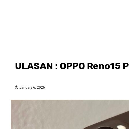
ULASAN : OPPO Reno15 Pr
January 6, 2026