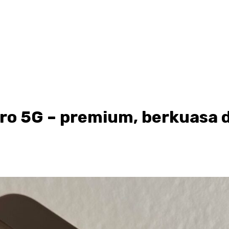
o 5G – premium, berkuasa d