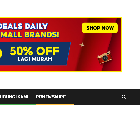
UBUNGI KAMI
PRNEWSWIRE