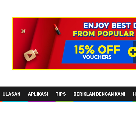
ULASAN
APLIKASI
TIPS
BERIKLAN DENGAN KAMI
H