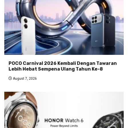
POCO Carnival 2026 Kembali Dengan Tawaran
Lebih Hebat Sempena Ulang Tahun Ke-8
August 7, 2026