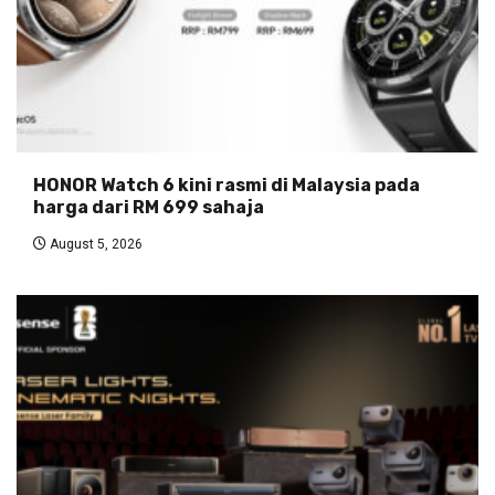
HONOR Watch 6 kini rasmi di Malaysia pada
harga dari RM 699 sahaja
August 5, 2026