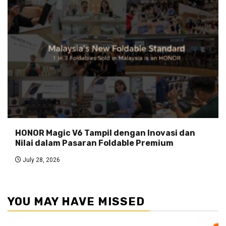
HONOR Magic V6 Tampil dengan Inovasi dan
Nilai dalam Pasaran Foldable Premium
July 28, 2026
YOU MAY HAVE MISSED