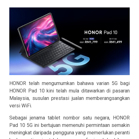
HONOR telah mengumumkan bahawa varian 5G bagi
HONOR Pad 10 kini telah mula ditawarkan di pasaran
Malaysia, susulan prestasi jualan memberangsangkan
versi WiFi.
Sebagai jenama tablet nombor satu negara, HONOR
Pad 10 5G ini bertujuan memenuhi permintaan semakin
meningkat daripada pengguna yang memerlukan peranti