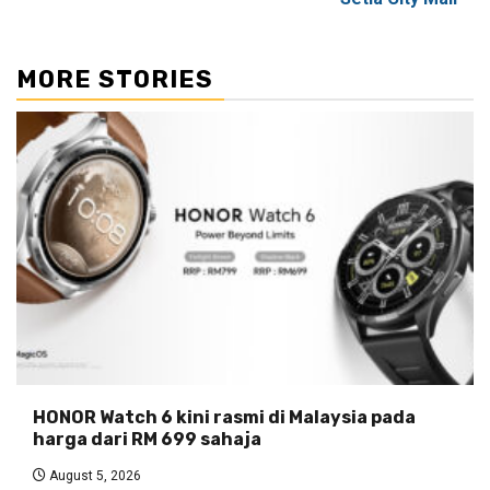
MORE STORIES
HONOR Watch 6 kini rasmi di Malaysia pada
harga dari RM 699 sahaja
August 5, 2026