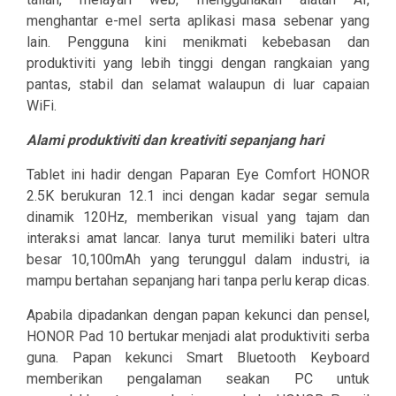
menghantar e-mel serta aplikasi masa sebenar yang
lain. Pengguna kini menikmati kebebasan dan
produktiviti yang lebih tinggi dengan rangkaian yang
pantas, stabil dan selamat walaupun di luar capaian
WiFi.
Alami produktiviti dan kreativiti sepanjang hari
Tablet ini hadir dengan Paparan Eye Comfort HONOR
2.5K berukuran 12.1 inci dengan kadar segar semula
dinamik 120Hz, memberikan visual yang tajam dan
interaksi amat lancar. Ianya turut memiliki bateri ultra
besar 10,100mAh yang terunggul dalam industri, ia
mampu bertahan sepanjang hari tanpa perlu kerap dicas.
Apabila dipadankan dengan papan kekunci dan pensel,
HONOR Pad 10 bertukar menjadi alat produktiviti serba
guna. Papan kekunci Smart Bluetooth Keyboard
memberikan pengalaman seakan PC untuk