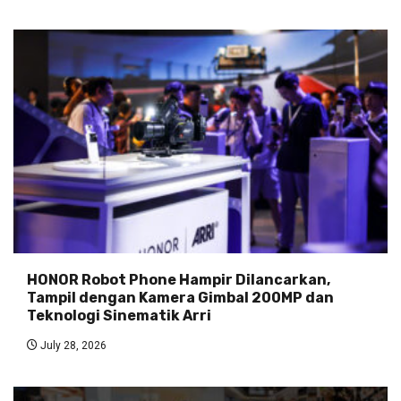
HONOR Robot Phone Hampir Dilancarkan,
Tampil dengan Kamera Gimbal 200MP dan
Teknologi Sinematik Arri
July 28, 2026