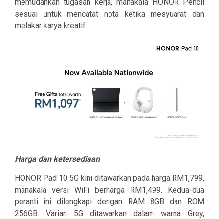
memudahkan tugasan kerja, manakala HONOR Pencil
sesuai untuk mencatat nota ketika mesyuarat dan
melakar karya kreatif.
Harga dan ketersediaan
HONOR Pad 10 5G kini ditawarkan pada harga RM1,799,
manakala versi WiFi berharga RM1,499. Kedua-dua
peranti ini dilengkapi dengan RAM 8GB dan ROM
256GB. Varian 5G ditawarkan dalam warna
Grey
,