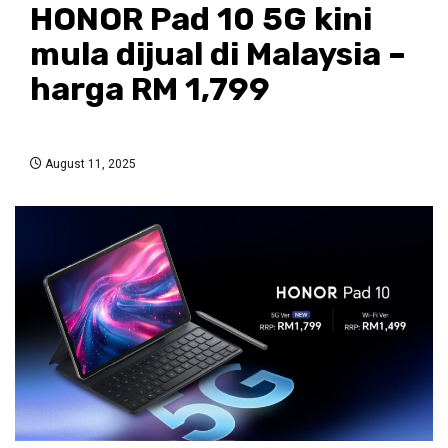
HONOR Pad 10 5G kini
mula dijual di Malaysia –
harga RM 1,799
August 11, 2025