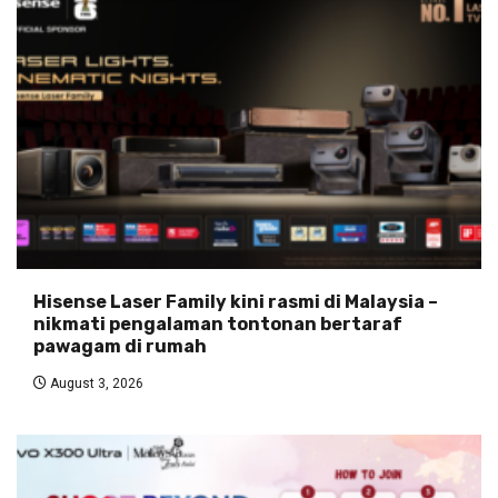
Hisense Laser Family kini rasmi di Malaysia –
nikmati pengalaman tontonan bertaraf
pawagam di rumah
August 3, 2026