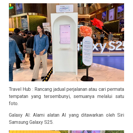
Travel Hub : Rancang jadual perjalanan atau cari permata
tempatan yang tersembunyi, semuanya melalui satu
foto.
Galaxy AI: Alami alatan AI yang ditawarkan oleh Siri
Samsung Galaxy S25.