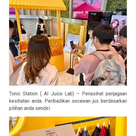
Tonic Station ( AI Juice Lab) – Penasihat penjagaan
kesihatan anda. Peribadikan secawan jus berdasarkan
pilihan anda sendiri.