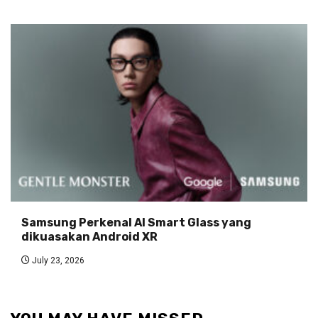
Samsung Perkenal AI Smart Glass yang
dikuasakan Android XR
July 23, 2026