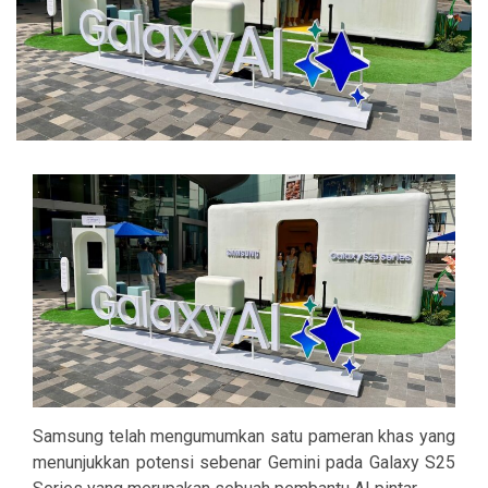
Samsung telah mengumumkan satu pameran khas yang
menunjukkan potensi sebenar Gemini pada Galaxy S25