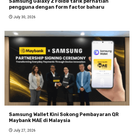
Samsung Galaxy Z Fold8 tarik perhatian
pengguna dengan form factor baharu
July 30, 2026
Samsung Wallet Kini Sokong Pembayaran QR
Maybank MAE di Malaysia
July 27, 2026