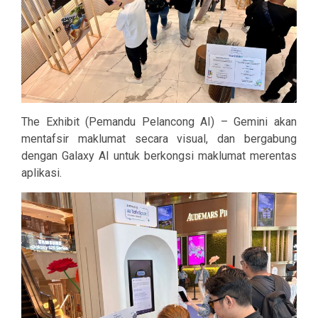
The Exhibit (Pemandu Pelancong AI) – Gemini akan
mentafsir maklumat secara visual, dan bergabung
dengan Galaxy AI untuk berkongsi maklumat merentas
aplikasi.