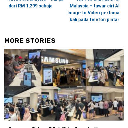
dari RM 1,299 sahaja
Malaysia – tawar ciri AI
Image to Video pertama
kali pada telefon pintar
MORE STORIES