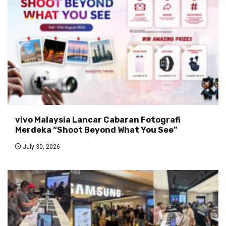
vivo Malaysia Lancar Cabaran Fotografi
Merdeka “Shoot Beyond What You See”
July 30, 2026