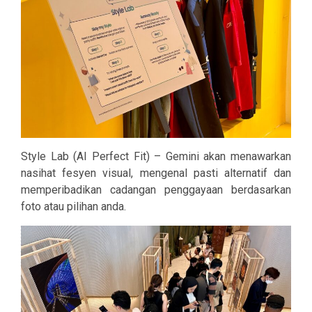
Style Lab (AI Perfect Fit) – Gemini akan menawarkan
nasihat fesyen visual, mengenal pasti alternatif dan
memperibadikan cadangan penggayaan berdasarkan
foto atau pilihan anda.