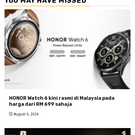
YOU MAY HAVE MISSED
HONOR Watch 6 kini rasmi di Malaysia pada
harga dari RM 699 sahaja
August 5, 2026