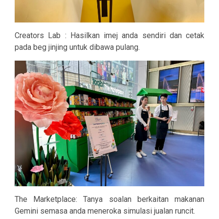
Creators Lab : Hasilkan imej anda sendiri dan cetak
pada beg jinjing untuk dibawa pulang.
The Marketplace: Tanya soalan berkaitan makanan
Gemini semasa anda meneroka simulasi jualan runcit.