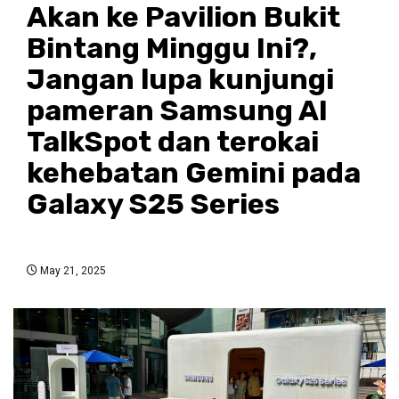
Akan ke Pavilion Bukit
Bintang Minggu Ini?,
Jangan lupa kunjungi
pameran Samsung AI
TalkSpot dan terokai
kehebatan Gemini pada
Galaxy S25 Series
May 21, 2025