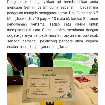
Pengalaman mengasyikkan ini membolehkan anda
mencuba Gemini dalam dunia sebenar – bagaimana
pengguna mungkin menggunakannya. Dari 21 hingga 27
Mei (dibuka dari 10 pagi – 10 malam), terokai 8 stesen
pengalaman bertema, setiap satu direka untuk
mempamerkan cara Gemini boleh membantu dengan
segala-galanya daripada nasihat fesyen dan bertindak
sebagai pemandu pelancong peribadi anda, kepada
soalan runcit dan penjanaan imej kreatif.