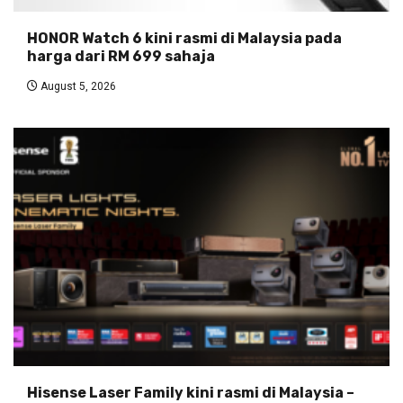
HONOR Watch 6 kini rasmi di Malaysia pada
harga dari RM 699 sahaja
August 5, 2026
Hisense Laser Family kini rasmi di Malaysia –