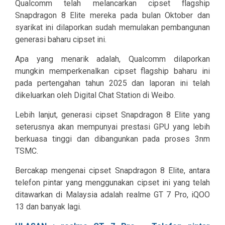
Qualcomm telah melancarkan cipset flagship
Snapdragon 8 Elite mereka pada bulan Oktober dan
syarikat ini dilaporkan sudah memulakan pembangunan
generasi baharu cipset ini.
Apa yang menarik adalah, Qualcomm dilaporkan
mungkin memperkenalkan cipset flagship baharu ini
pada pertengahan tahun 2025 dan laporan ini telah
dikeluarkan oleh Digital Chat Station di Weibo.
Lebih lanjut, generasi cipset Snapdragon 8 Elite yang
seterusnya akan mempunyai prestasi GPU yang lebih
berkuasa tinggi dan dibangunkan pada proses 3nm
TSMC.
Bercakap mengenai cipset Snapdragon 8 Elite, antara
telefon pintar yang menggunakan cipset ini yang telah
ditawarkan di Malaysia adalah realme GT 7 Pro, iQOO
13 dan banyak lagi.