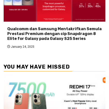
Qualcomm dan Samsung Mentakrifkan Semula
Prestasi Premium dengan cip Snapdragon 8
Elite for Galaxy pada Galaxy S25 Series
January 24, 2025
YOU MAY HAVE MISSED