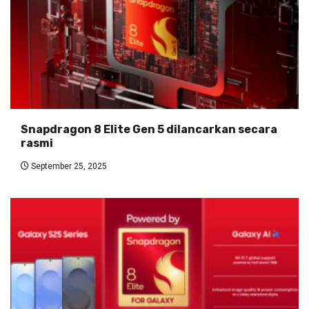
Snapdragon 8 Elite Gen 5 dilancarkan secara
rasmi
September 25, 2025