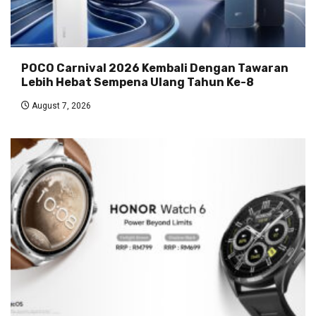
POCO Carnival 2026 Kembali Dengan Tawaran
Lebih Hebat Sempena Ulang Tahun Ke-8
August 7, 2026