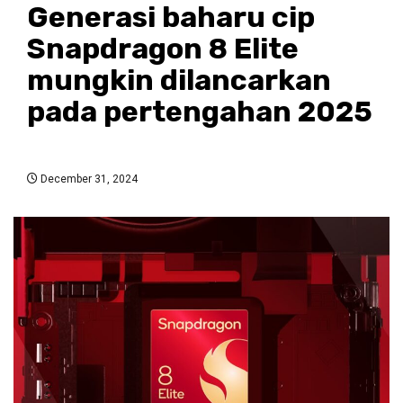
Generasi baharu cip
Snapdragon 8 Elite
mungkin dilancarkan
pada pertengahan 2025
December 31, 2024