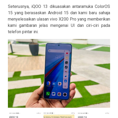
Seterusnya, iQOO 13 dikuasakan antaramuka ColorOS
15 yang berasaskan Android 15 dan kami baru sahaja
menyelesaikan ulasan vivo X200 Pro yang memberikan
kami gambaran jelas mengenai UI dan ciri-ciri pada
telefon pintar ini.