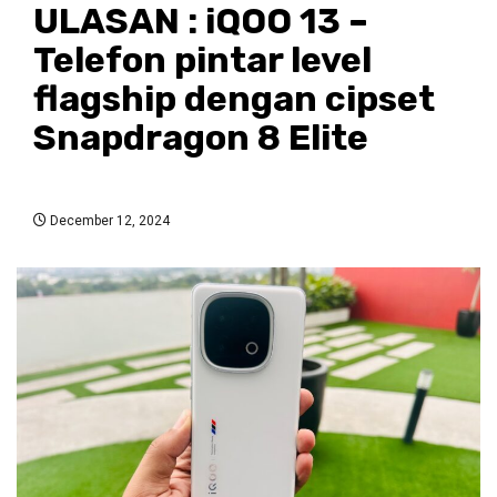
ULASAN : iQOO 13 –
Telefon pintar level
flagship dengan cipset
Snapdragon 8 Elite
December 12, 2024