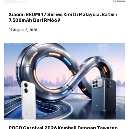
Xiaomi REDMI 17 Series Kini Di Malaysia, Bateri
7,500mAh Dari RM669
August 8, 2026
POCO Carnival 2026 Kembali Dengan Tawaran