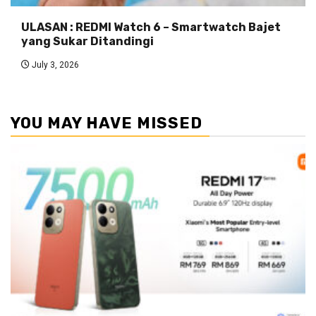
ULASAN : REDMI Watch 6 – Smartwatch Bajet
yang Sukar Ditandingi
July 3, 2026
YOU MAY HAVE MISSED