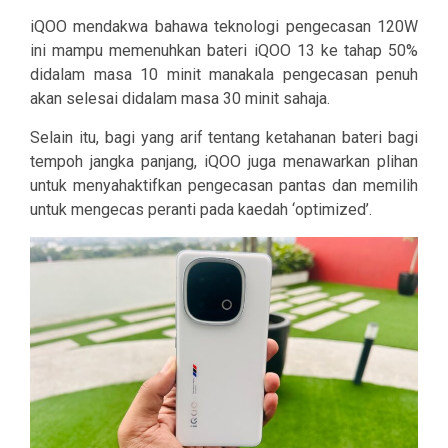
iQOO mendakwa bahawa teknologi pengecasan 120W
ini mampu memenuhkan bateri iQOO 13 ke tahap 50%
didalam masa 10 minit manakala pengecasan penuh
akan selesai didalam masa 30 minit sahaja.
Selain itu, bagi yang arif tentang ketahanan bateri bagi
tempoh jangka panjang, iQOO juga menawarkan plihan
untuk menyahaktifkan pengecasan pantas dan memilih
untuk mengecas peranti pada kaedah ‘optimized’.