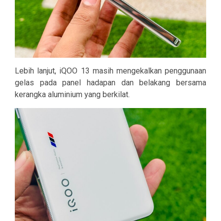
Lebih lanjut, iQOO 13 masih mengekalkan penggunaan
gelas pada panel hadapan dan belakang bersama
kerangka aluminium yang berkilat.