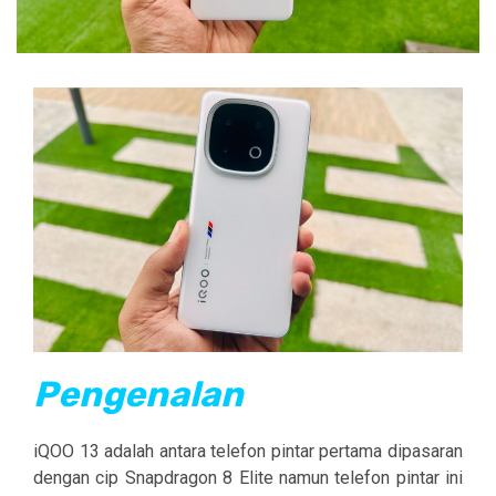
Pengenalan
iQOO 13 adalah antara telefon pintar pertama dipasaran
dengan cip Snapdragon 8 Elite namun telefon pintar ini