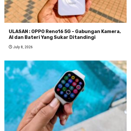
ULASAN : OPPO Reno16 5G – Gabungan Kamera,
AI dan Bateri Yang Sukar Ditandingi
July 8, 2026