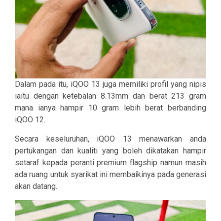
Dalam pada itu, iQOO 13 juga memiliki profil yang nipis
iaitu dengan ketebalan 8.13mm dan berat 213 gram
mana ianya hampir 10 gram lebih berat berbanding
iQOO 12.
Secara keseluruhan, iQOO 13 menawarkan anda
pertukangan dan kualiti yang boleh dikatakan hampir
setaraf kepada peranti premium flagship namun masih
ada ruang untuk syarikat ini membaikinya pada generasi
akan datang.