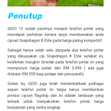
Penutup
iQOO 13 sudah pastinya menjadi telefon pintar yang
mendapat perhatian kerana ianya membawakan anda
cipset Snapdragon 8 Elite pada harga paling kompetitif.
Sebagai hanya salah satu daripada dua telefon pintar
yang dikuasakan cip Snapdragon 8 Elite setakat ini,
kelebihan mungkin terletak pada telefon pintar ini yang
mempunyai harga jualan dari RM 3,499 ( ada juga
diskaun RM 300 bagi pelajar dan pensyarah).
Selain itu, iQOO juga telah menambahbaik pelbagai
aspen telefon pintar ini tanpa hanya memberikan
pretasi cipset flagship dan ini adalah landasan yang
terbaik untuk menyaksikan telefon pintar harga
berpatutan yang serba lengkap.