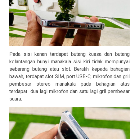
Pada sisi kanan terdapat butang kuasa dan butang
kelantangan bunyi manakala sisi kiri tidak mempunyai
sebarang butang atau slot. Beralih kepada bahagian
bawah, terdapat slot SIM, port USB-C, mikrofon dan gril
pembesar stereo manakala pada bahagian atas
terdapat
dua lagi mikrofon dan satu lagi gril pembesar
suara.