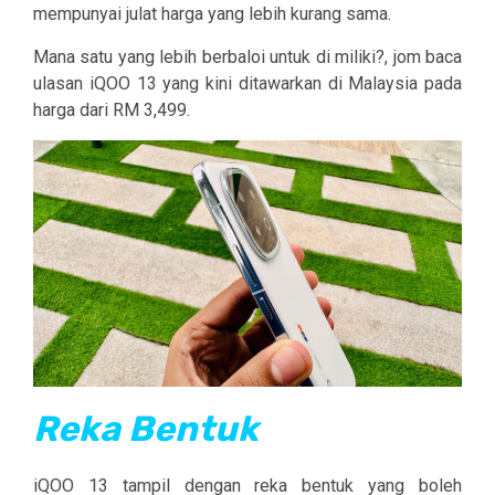
mempunyai julat harga yang lebih kurang sama.
Mana satu yang lebih berbaloi untuk di miliki?, jom baca
ulasan iQOO 13 yang kini ditawarkan di Malaysia pada
harga dari RM 3,499.
Reka Bentuk
iQOO 13 tampil dengan reka bentuk yang boleh