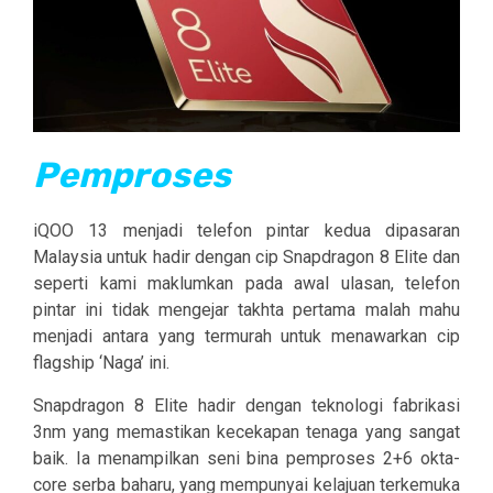
Pemproses
iQOO 13 menjadi telefon pintar kedua dipasaran
Malaysia untuk hadir dengan cip Snapdragon 8 Elite dan
seperti kami maklumkan pada awal ulasan, telefon
pintar ini tidak mengejar takhta pertama malah mahu
menjadi antara yang termurah untuk menawarkan cip
flagship ‘Naga’ ini.
Snapdragon 8 Elite hadir dengan teknologi fabrikasi
3nm yang memastikan kecekapan tenaga yang sangat
baik. Ia menampilkan seni bina pemproses 2+6 okta-
core serba baharu, yang mempunyai kelajuan terkemuka