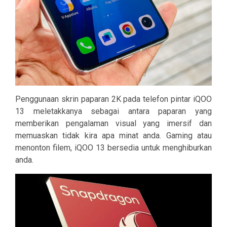
Penggunaan skrin paparan 2K pada telefon pintar iQOO
13 meletakkanya sebagai antara paparan yang
memberikan pengalaman visual yang imersif dan
memuaskan tidak kira apa minat anda. Gaming atau
menonton filem, iQOO 13 bersedia untuk menghiburkan
anda.