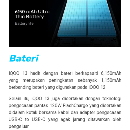
Bateri
iQOO 13 hadir dengan bateri berkapasiti 6,150mAh
yang merupakan peningkatan sebanyak 1,150mAh
berbanding bateri yang digunakan pada iQOO 12.
Selain itu, iQOO 13 juga disertakan dengan teknologi
pengecasan pantas 120W FlashCharge yang disertakan
didalam kotak bersama kabel dan adapter pengecasan
USB-C to USB-C yang agak jarang ditawarkan oleh
pengeluar.