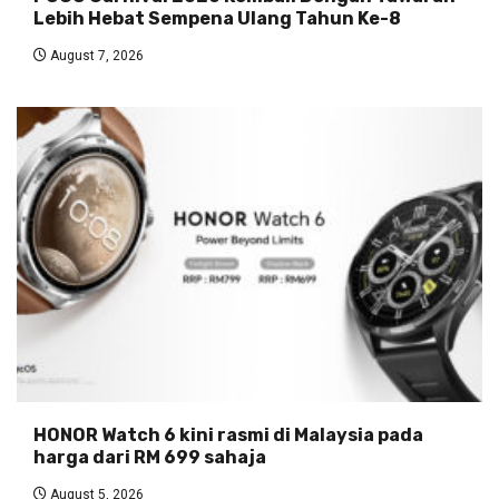
Lebih Hebat Sempena Ulang Tahun Ke-8
August 7, 2026
HONOR Watch 6 kini rasmi di Malaysia pada
harga dari RM 699 sahaja
August 5, 2026