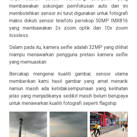
membawakan sokongan pemfokusan auto dan ini
membolehkan sensor ini turut digunakan untuk fotografi
makro diikuti sensor telefoto periskop 50MP IMX816
yang membawakan 2x zoom optik dan 10x zoom
lossless.
Dalam pada itu, kamera selfie adalah 32MP yang dilihat
mampu menawarkan pengguna pretasi kamera selfie
yang memuaskan.
Bercakap mengenai kualiti gambar, sensor utama
memberikan kami hasil gambar yang amat menarik
namun masih ada ketidaksempurnaan yang kelihatan
jelas yang menjadikanya sedikit masih belum berupaya
untuk menawarkan kualiti fotografi seperti flagship.