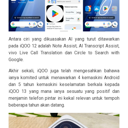
Antara ciri yang dikuasakan AI yang turut ditawarkan
pada iQOO 12 adalah Note Assist, AI Transcript Assist,
vivo Live Call Translation dan Circle to Search with
Google.
Akhir sekali, iQOO juga telah mengesahkan bahawa
ianya komited untuk menawarkan 4 kemaskini Android
dan 5 tahun kemaskini keselamatan berkala kepada
iQOO 13 yang mana ianya sesuatu yang positif dan
menjamin telefon pintar ini kekal relevan untuk tempoh
beberapa tahun akan datang.