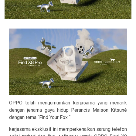
OPPO telah mengumumkan kerjasama yang menarik
dengan jenama gaya hidup Perancis Maison Kitsuné
dengan tema “Find Your Fox “.
kerjasama eksklusif ini memperkenalkan sarung telefon