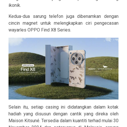
ikonik.
Kedua-dua sarung telefon juga dibenamkan dengan
cincin magnet untuk melengkapkan ciri pengecasan
wayarles OPPO Find X8 Series.
Selain itu, setiap casing ini didatangkan dalam kotak
hadiah yang disusun dengan cantik yang direka oleh
Maison Kitsuné. Tersedia dalam kuantiti terhad mulai 30