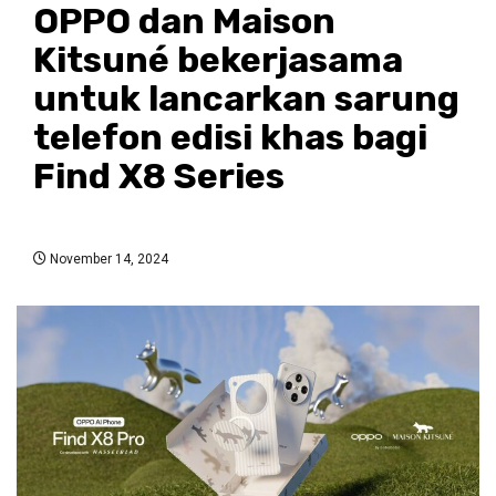
OPPO dan Maison
Kitsuné bekerjasama
untuk lancarkan sarung
telefon edisi khas bagi
Find X8 Series
November 14, 2024