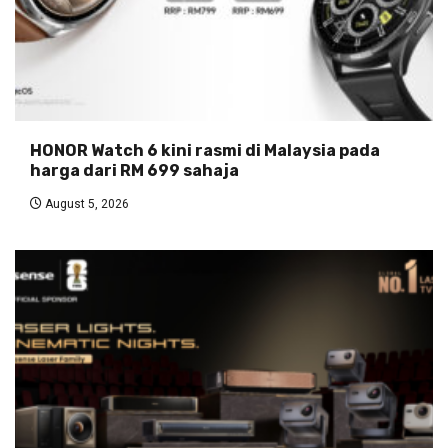
HONOR Watch 6 kini rasmi di Malaysia pada
harga dari RM 699 sahaja
August 5, 2026