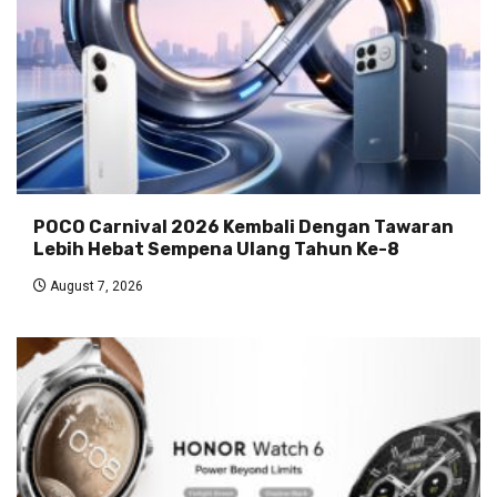
POCO Carnival 2026 Kembali Dengan Tawaran
Lebih Hebat Sempena Ulang Tahun Ke-8
August 7, 2026