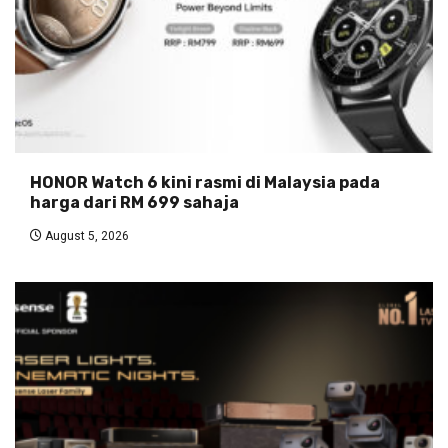
HONOR Watch 6 kini rasmi di Malaysia pada
harga dari RM 699 sahaja
August 5, 2026