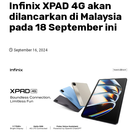
Infinix XPAD 4G akan
dilancarkan di Malaysia
pada 18 September ini
September 16, 2024