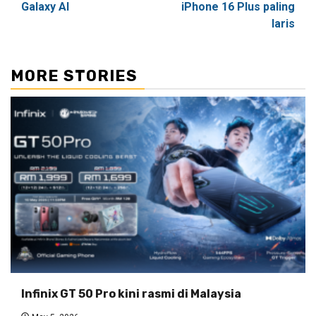
Galaxy AI
iPhone 16 Plus paling
laris
MORE STORIES
Infinix GT 50 Pro kini rasmi di Malaysia