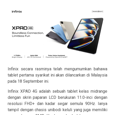
Infinix secara rasminya telah mengumumkan bahawa
tablet pertama syarikat ini akan dilancarkan di Malaysia
pada 18 September ini.
Infinix XPAD 4G adalah sebuah tablet kelas midrange
dengan skrin paparan LCD berukuran 11.0-inci dengan
resolusi FHD+ dan kadar segar semula 90Hz. Ianya
tampil dengan chasis unibodi keluli yang juga memiliki