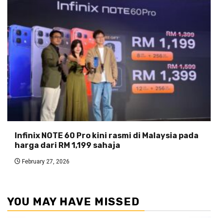
Infinix NOTE 60 Pro kini rasmi di Malaysia pada
harga dari RM 1,199 sahaja
February 27, 2026
YOU MAY HAVE MISSED