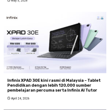
May 5, 2026
Infinix XPAD 30E kini rasmi di Malaysia – Tablet
Pendidikan dengan lebih 120,000 sumber
pembelajaran percuma serta Infinix AI Tutor
April 24, 2026