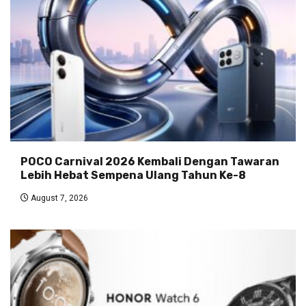
POCO Carnival 2026 Kembali Dengan Tawaran
Lebih Hebat Sempena Ulang Tahun Ke-8
August 7, 2026