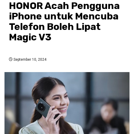
HONOR Acah Pengguna
iPhone untuk Mencuba
Telefon Boleh Lipat
Magic V3
September 10, 2024