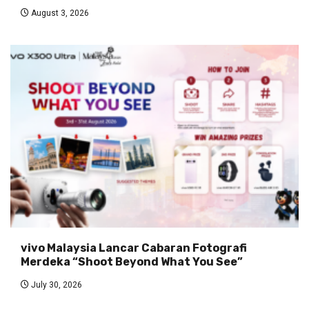
August 3, 2026
vivo Malaysia Lancar Cabaran Fotografi
Merdeka “Shoot Beyond What You See”
July 30, 2026