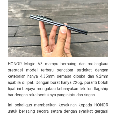
HONOR Magic V3 mampu bersaing dan melangkaui
prestasi model terbaru pencabar terdekat dengan
ketebalan hanya 4.35mm semasa dibuka dan 9.2mm
apabila dilipat. Dengan berat hanya 226g, peranti boleh
lipat ini berjaya mengatasi kebanyakan telefon flagship
bar dengan reka bentuknya yang nipis dan ringan.
Ini sekaligus memberikan keyakinan kepada HONOR
untuk bersaing secara setara dengan syarikat gergasi