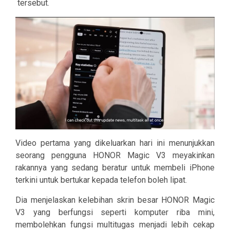
tersebut.
Video pertama yang dikeluarkan hari ini menunjukkan
seorang pengguna HONOR Magic V3 meyakinkan
rakannya yang sedang beratur untuk membeli iPhone
terkini untuk bertukar kepada telefon boleh lipat.
Dia menjelaskan kelebihan skrin besar HONOR Magic
V3 yang berfungsi seperti komputer riba mini,
membolehkan fungsi multitugas menjadi lebih cekap