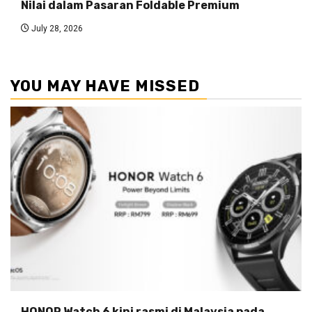
Nilai dalam Pasaran Foldable Premium
July 28, 2026
YOU MAY HAVE MISSED
HONOR Watch 6 kini rasmi di Malaysia pada