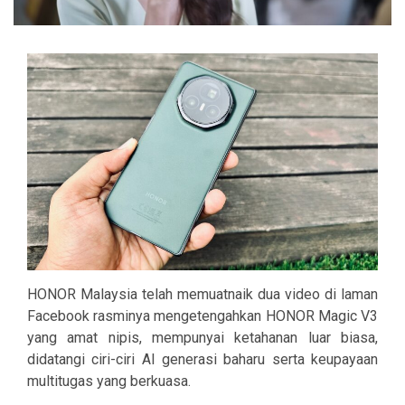
HONOR Malaysia telah memuatnaik dua video di laman
Facebook rasminya mengetengahkan HONOR Magic V3
yang amat nipis, mempunyai ketahanan luar biasa,
didatangi ciri-ciri AI generasi baharu serta keupayaan
multitugas yang berkuasa.