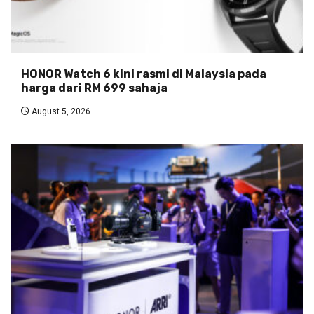
HONOR Watch 6 kini rasmi di Malaysia pada
harga dari RM 699 sahaja
August 5, 2026