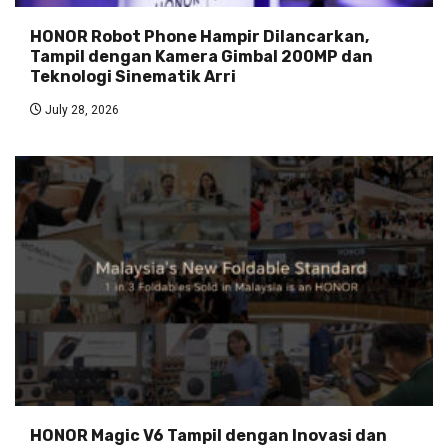
HONOR Robot Phone Hampir Dilancarkan,
Tampil dengan Kamera Gimbal 200MP dan
Teknologi Sinematik Arri
July 28, 2026
HONOR Magic V6 Tampil dengan Inovasi dan