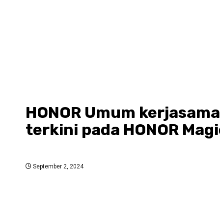
HONOR Umum kerjasama d
terkini pada HONOR Magi
September 2, 2024