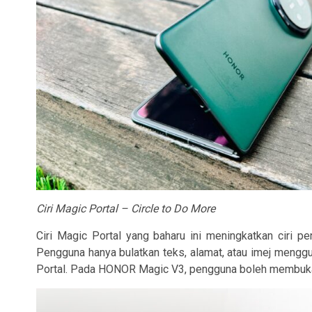
Ciri Magic Portal – Circle to Do More
Ciri Magic Portal yang baharu ini meningkatkan ciri
Pengguna hanya bulatkan teks, alamat, atau imej menggu
Portal. Pada HONOR Magic V3, pengguna boleh membuka d