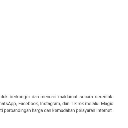
ntuk berkongsi dan mencari maklumat secara serentak.
WhatsApp, Facebook, Instagram, dan TikTok melalui Magic
 perbandingan harga dan kemudahan pelayaran Internet.