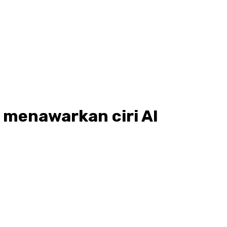
menawarkan ciri AI