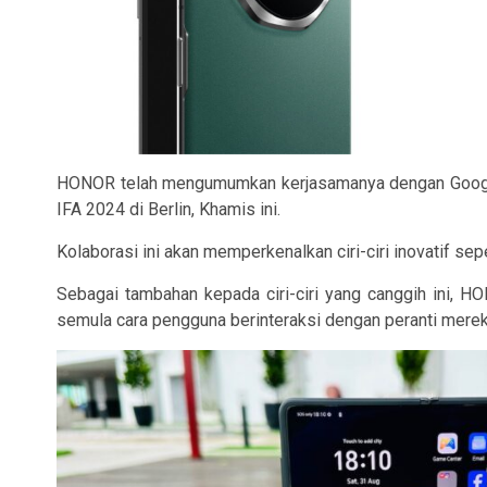
HONOR telah mengumumkan kerjasamanya dengan Google C
IFA 2024 di Berlin, Khamis ini.
Kolaborasi ini akan memperkenalkan ciri-ciri inovatif se
Sebagai tambahan kepada ciri-ciri yang canggih ini,
semula cara pengguna berinteraksi dengan peranti merek