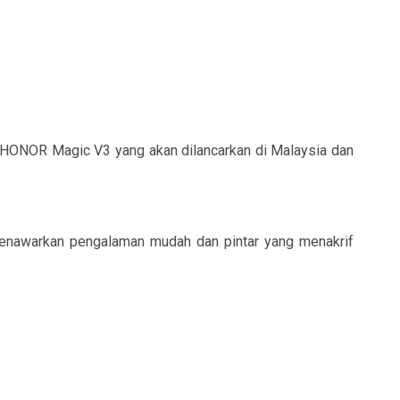
 HONOR Magic V3 yang akan dilancarkan di Malaysia dan
menawarkan pengalaman mudah dan pintar yang menakrif