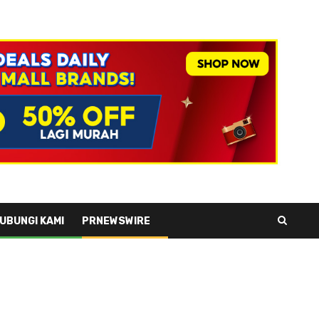
UBUNGI KAMI
PRNEWSWIRE