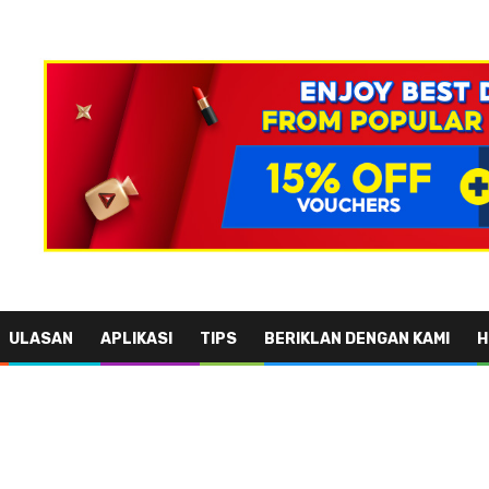
ULASAN
APLIKASI
TIPS
BERIKLAN DENGAN KAMI
H