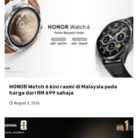
HONOR Watch 6 kini rasmi di Malaysia pada
harga dari RM 699 sahaja
August 5, 2026