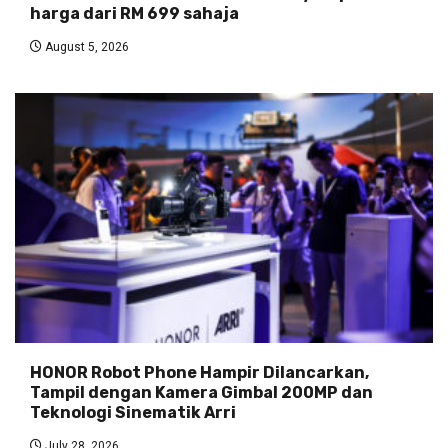
harga dari RM 699 sahaja
August 5, 2026
HONOR Robot Phone Hampir Dilancarkan,
Tampil dengan Kamera Gimbal 200MP dan
Teknologi Sinematik Arri
July 28, 2026