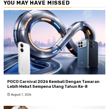
YOU MAY HAVE MISSED
POCO Carnival 2026 Kembali Dengan Tawaran
Lebih Hebat Sempena Ulang Tahun Ke-8
August 7, 2026