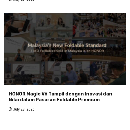
HONOR Magic V6 Tampil dengan Inovasi dan
Nilai dalam Pasaran Foldable Premium
July 28, 2026