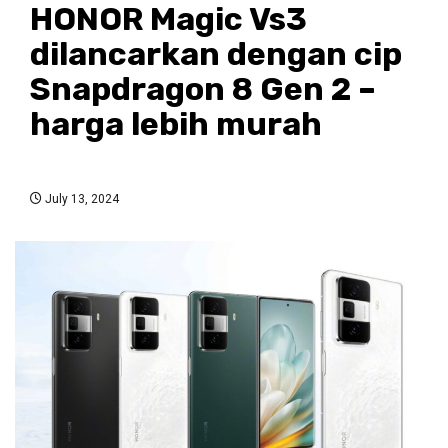
HONOR Magic Vs3
dilancarkan dengan cip
Snapdragon 8 Gen 2 –
harga lebih murah
July 13, 2024