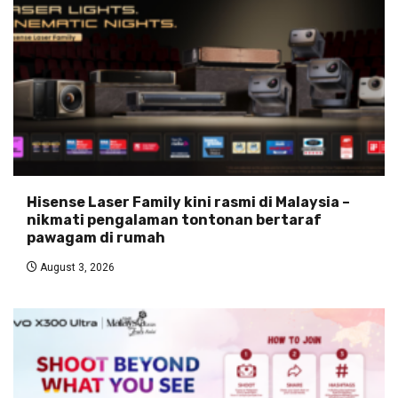
Hisense Laser Family kini rasmi di Malaysia –
nikmati pengalaman tontonan bertaraf
pawagam di rumah
August 3, 2026