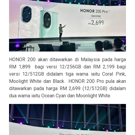
HONOR 200 akan ditawarkan di Malaysia pada harga
RM 1,899 bagi versi 12/256GB dan RM 2,199 bagi
versi 12/512GB didalam tiga warna iaitu Coral Pink,
Moolight White dan Black. HONOR 200 Pro pula akan
ditawarkan pada harga RM 2,699 (12/512GB) didalam
dua warna iaitu Ocean Cyan dan Moonlight White.