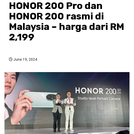
HONOR 200 Pro dan
HONOR 200 rasmi di
Malaysia – harga dari RM
2,199
June 19, 2024