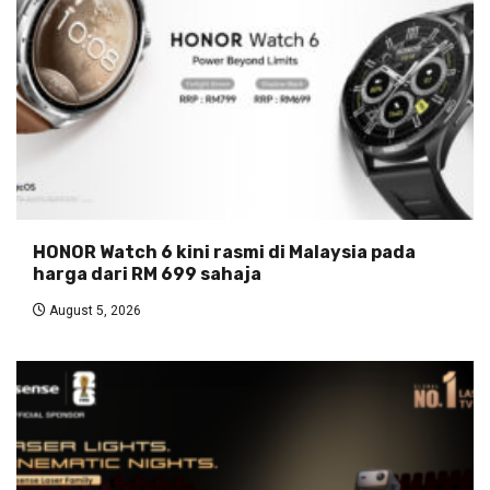
HONOR Watch 6 kini rasmi di Malaysia pada
harga dari RM 699 sahaja
August 5, 2026