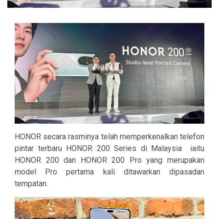
HONOR secara rasminya telah memperkenalkan telefon
pintar terbaru HONOR 200 Series di Malaysia iaitu
HONOR 200 dan HONOR 200 Pro yang merupakan
model Pro pertama kali ditawarkan dipasadan
tempatan.