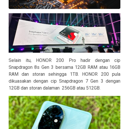
Selain itu, HONOR 200 Pro hadir dengan cip
Snapdragon 8s Gen 3 bersama 12GB RAM atau 16GB
RAM dan storan sehingga 1TB. HONOR 200 pula
dikuasakan dengan cip Snapdragon 7 Gen 3 dengan
12GB dan storan dalaman 256GB atau 512GB.