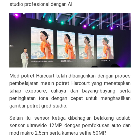
studio profesional dengan AI.
Mod potret Harcourt telah dibangunkan dengan proses
pembelajaran mesin potret Harcourt yang menetapkan
tahap exposure, cahaya dan bayang-bayang serta
peningkatan tona dengan cepat untuk menghasilkan
gambar potret gred studio.
Selain itu, sensor ketiga dibahagian belakang adalab
sensor ultrawide 12MP dengan pemfokusan auto dan
mod makro 2.5cm serta kamera selfie 50MP.