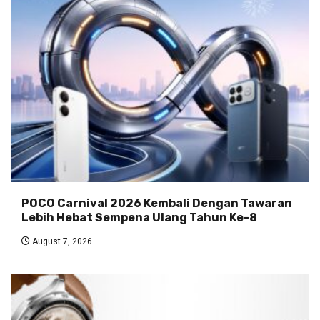
POCO Carnival 2026 Kembali Dengan Tawaran
Lebih Hebat Sempena Ulang Tahun Ke-8
August 7, 2026