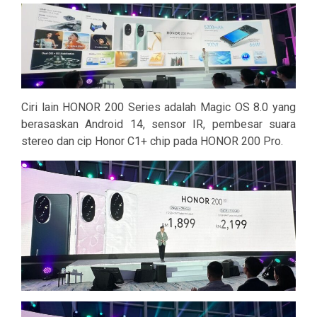
Ciri lain HONOR 200 Series adalah Magic OS 8.0 yang
berasaskan Android 14, sensor IR, pembesar suara
stereo dan cip Honor C1+ chip pada HONOR 200 Pro.