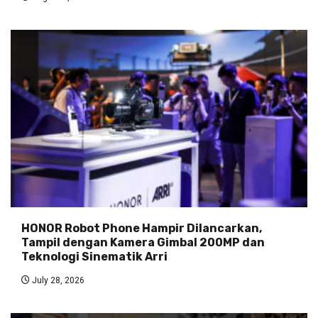
HONOR Robot Phone Hampir Dilancarkan,
Tampil dengan Kamera Gimbal 200MP dan
Teknologi Sinematik Arri
July 28, 2026