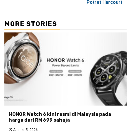
Potret Harcourt
MORE STORIES
HONOR Watch 6 kini rasmi di Malaysia pada
harga dari RM 699 sahaja
August 5, 2026