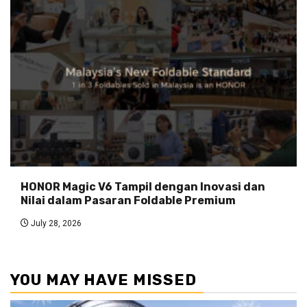
HONOR Magic V6 Tampil dengan Inovasi dan
Nilai dalam Pasaran Foldable Premium
July 28, 2026
YOU MAY HAVE MISSED