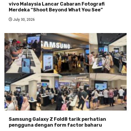
vivo Malaysia Lancar Cabaran Fotografi
Merdeka “Shoot Beyond What You See”
July 30, 2026
Samsung Galaxy Z Fold8 tarik perhatian
pengguna dengan form factor baharu