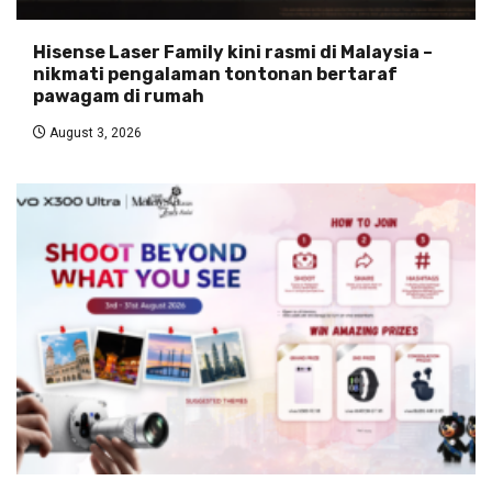
Hisense Laser Family kini rasmi di Malaysia –
nikmati pengalaman tontonan bertaraf
pawagam di rumah
August 3, 2026