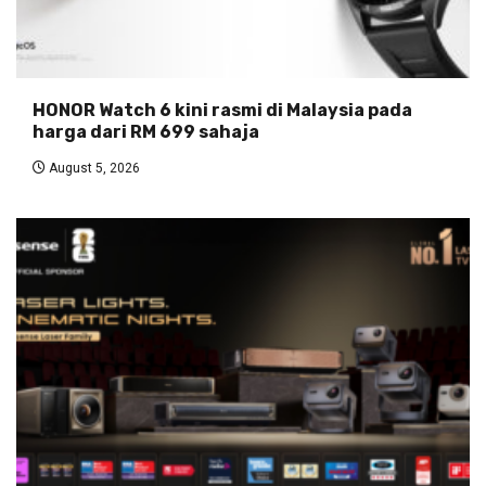
HONOR Watch 6 kini rasmi di Malaysia pada
harga dari RM 699 sahaja
August 5, 2026