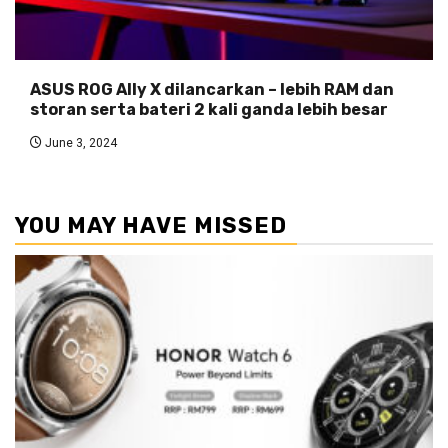
ASUS ROG Ally X dilancarkan – lebih RAM dan
storan serta bateri 2 kali ganda lebih besar
June 3, 2024
YOU MAY HAVE MISSED