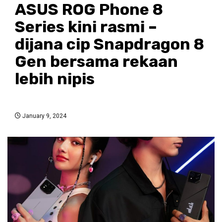
ASUS ROG Phone 8
Series kini rasmi –
dijana cip Snapdragon 8
Gen bersama rekaan
lebih nipis
January 9, 2024