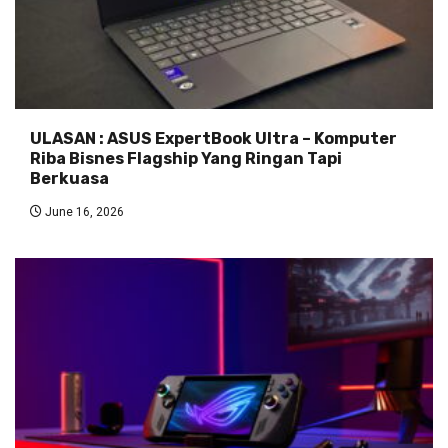
ULASAN : ASUS ExpertBook Ultra – Komputer
Riba Bisnes Flagship Yang Ringan Tapi
Berkuasa
June 16, 2026