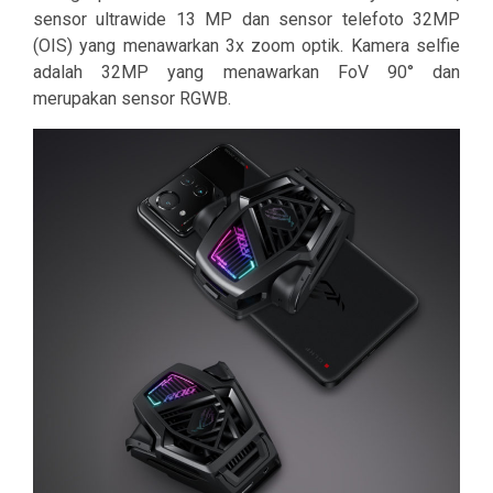
sensor ultrawide 13 MP dan sensor telefoto 32MP
(OIS) yang menawarkan 3x zoom optik. Kamera selfie
adalah 32MP yang menawarkan FoV 90° dan
merupakan sensor RGWB.