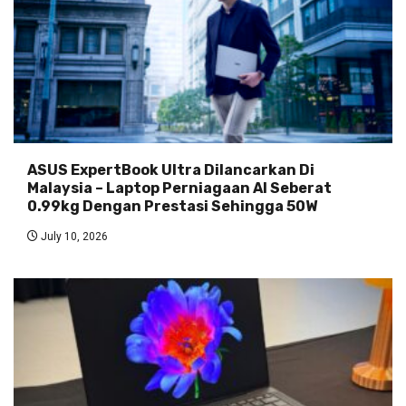
ASUS ExpertBook Ultra Dilancarkan Di
Malaysia – Laptop Perniagaan AI Seberat
0.99kg Dengan Prestasi Sehingga 50W
July 10, 2026