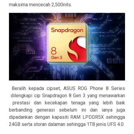
maksima mencecah 2,500nits.
Beralih kepada cipset, ASUS ROG Phone 8 Series
dilengkapi cip Snapdragon 8 Gen 3 yang menawarkan
prestasi dan kecekapan tenaga yang lebih baik
berbanding generasi sebelum ini dan ianya juga
dipadankan dengan kapasiti RAM LPDDR5X sehingga
24GB serta storan dalaman sehingga 1TB jenis UFS 4.0.