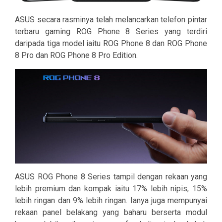
ASUS secara rasminya telah melancarkan telefon pintar
terbaru gaming ROG Phone 8 Series yang terdiri
daripada tiga model iaitu ROG Phone 8 dan ROG Phone
8 Pro dan ROG Phone 8 Pro Edition.
ASUS ROG Phone 8 Series tampil dengan rekaan yang
lebih premium dan kompak iaitu 17% lebih nipis, 15%
lebih ringan dan 9% lebih ringan. Ianya juga mempunyai
rekaan panel belakang yang baharu berserta modul