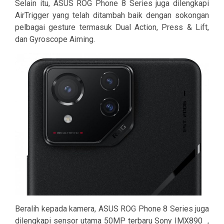
Selain itu, ASUS ROG Phone 8 Series juga dilengkapi
AirTrigger yang telah ditambah baik dengan sokongan
pelbagai gesture termasuk Dual Action, Press & Lift,
dan Gyroscope Aiming.
Beralih kepada kamera, ASUS ROG Phone 8 Series juga
dilengkapi sensor utama 50MP terbaru Sony IMX890 ,