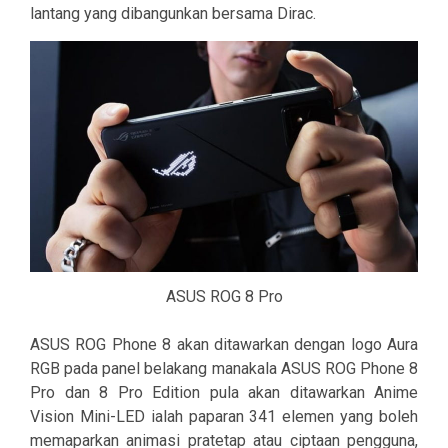
lantang yang dibangunkan bersama Dirac.
ASUS ROG 8 Pro
ASUS ROG Phone 8 akan ditawarkan dengan logo Aura
RGB pada panel belakang manakala ASUS ROG Phone 8
Pro dan 8 Pro Edition pula akan ditawarkan Anime
Vision Mini-LED ialah paparan 341 elemen yang boleh
memaparkan animasi pratetap atau ciptaan pengguna,