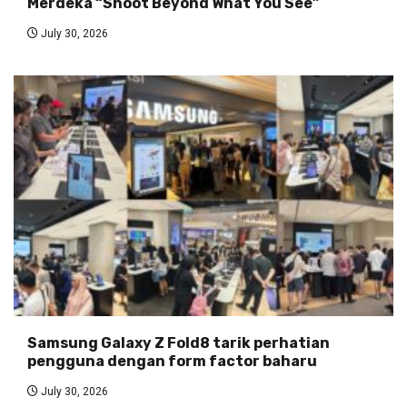
Merdeka “Shoot Beyond What You See”
July 30, 2026
Samsung Galaxy Z Fold8 tarik perhatian
pengguna dengan form factor baharu
July 30, 2026