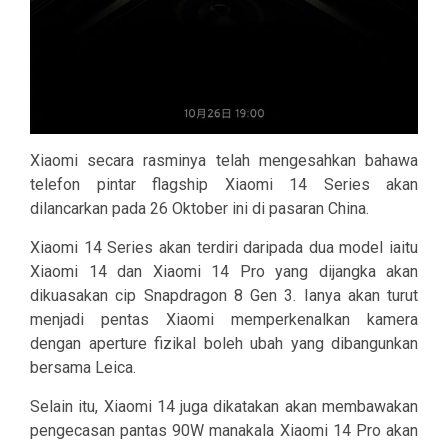
Xiaomi secara rasminya telah mengesahkan bahawa
telefon pintar flagship Xiaomi 14 Series akan
dilancarkan pada 26 Oktober ini di pasaran China.
Xiaomi 14 Series akan terdiri daripada dua model iaitu
Xiaomi 14 dan Xiaomi 14 Pro yang dijangka akan
dikuasakan cip Snapdragon 8 Gen 3. Ianya akan turut
menjadi pentas Xiaomi memperkenalkan kamera
dengan aperture fizikal boleh ubah yang dibangunkan
bersama Leica.
Selain itu, Xiaomi 14 juga dikatakan akan membawakan
pengecasan pantas 90W manakala Xiaomi 14 Pro akan