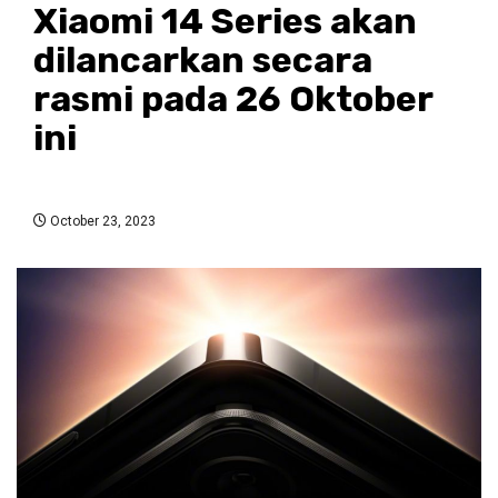
Xiaomi 14 Series akan
dilancarkan secara
rasmi pada 26 Oktober
ini
October 23, 2023