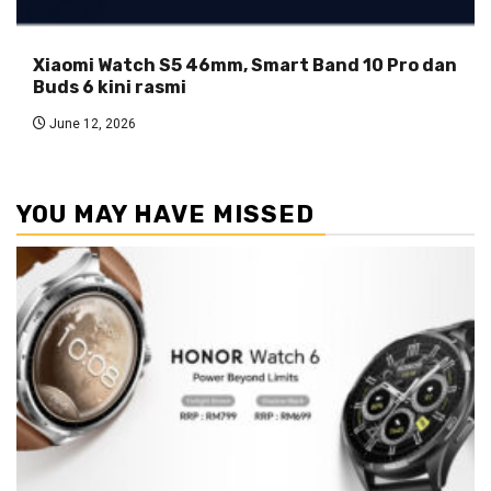
Xiaomi Watch S5 46mm, Smart Band 10 Pro dan
Buds 6 kini rasmi
June 12, 2026
YOU MAY HAVE MISSED