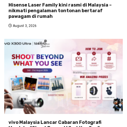
Hisense Laser Family kini rasmi di Malaysia –
nikmati pengalaman tontonan bertaraf
pawagam di rumah
August 3, 2026
vivo Malaysia Lancar Cabaran Fotografi