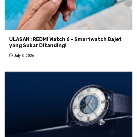
ULASAN : REDMI Watch 6 – Smartwatch Bajet
yang Sukar Ditandingi
July 3, 2026