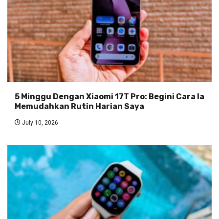
5 Minggu Dengan Xiaomi 17T Pro: Begini Cara Ia
Memudahkan Rutin Harian Saya
July 10, 2026