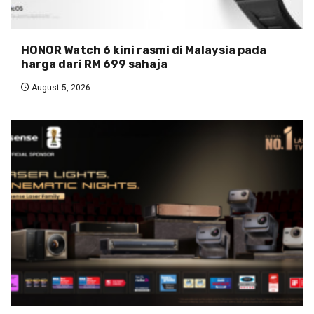
HONOR Watch 6 kini rasmi di Malaysia pada
harga dari RM 699 sahaja
August 5, 2026