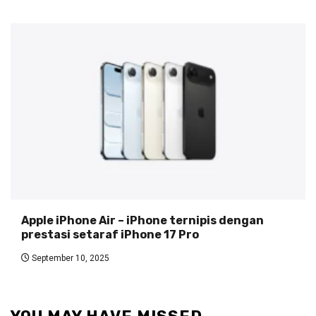
Apple iPhone Air – iPhone ternipis dengan
prestasi setaraf iPhone 17 Pro
September 10, 2025