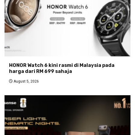
HONOR Watch 6 kini rasmi di Malaysia pada
harga dari RM 699 sahaja
August 5, 2026