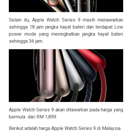
Selain itu, Apple Watch Series 9 masih menawarkan
sehingga 18 jam jangka hayat bateri dan terdapat Low
power mode yang meningkatkan jangka hayat bateri
sehingga 36 jam.
Apple Watch Series 9 akan ditawarkan pada harga yang
bermula dari RM 1,899.
Berikut adalah harga Apple Watch Series 9 di Malaysia