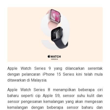
Apple Watch Series 9 yang dilancarkan serentak
dengan pelancaran iPhone 15 Series kini telah mula
ditawarkan di Malaysia.
Apple Watch Series 8 menampilkan beberapa ciri
baharu seperti cip Apple S9, sensor suhu kulit dan
sensor pengesanan kemalangan yang akan mengesan
kemalangan dengan beberapa sensor baharu dan