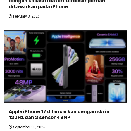
dengan kapasiti bateri terbesar pernah
ditawarkan pada iPhone
February 3, 2026
Apple iPhone 17 dilancarkan dengan skrin
120Hz dan 2 sensor 48MP
September 10, 2025