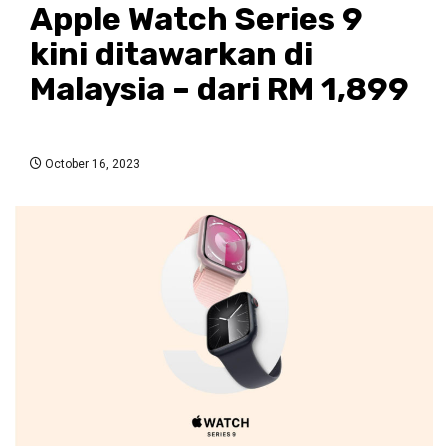
Apple Watch Series 9
kini ditawarkan di
Malaysia – dari RM 1,899
October 16, 2023