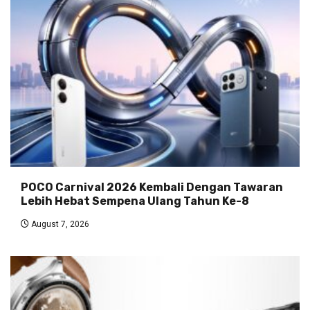
POCO Carnival 2026 Kembali Dengan Tawaran
Lebih Hebat Sempena Ulang Tahun Ke-8
August 7, 2026