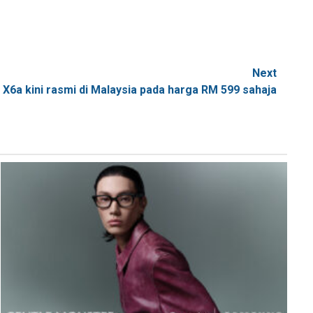
Next
X6a kini rasmi di Malaysia pada harga RM 599 sahaja