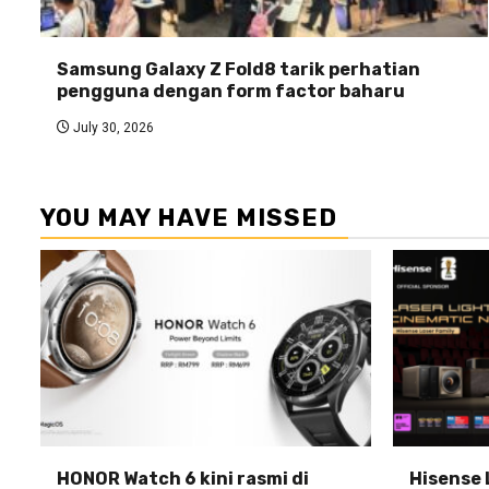
Samsung Galaxy Z Fold8 tarik perhatian
pengguna dengan form factor baharu
July 30, 2026
YOU MAY HAVE MISSED
HONOR Watch 6 kini rasmi di
Hisense 