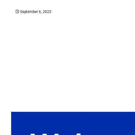
September 6, 2023