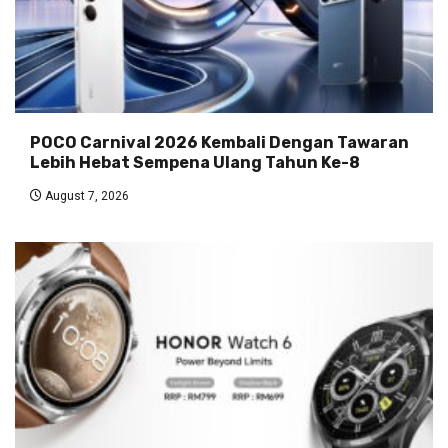
POCO Carnival 2026 Kembali Dengan Tawaran
Lebih Hebat Sempena Ulang Tahun Ke-8
August 7, 2026