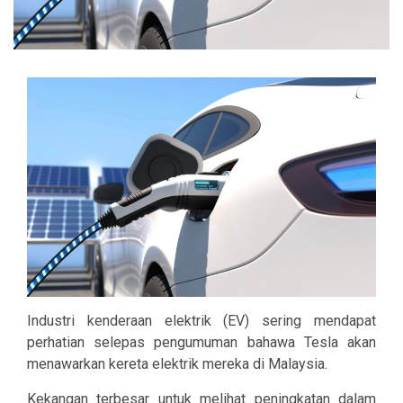
Industri kenderaan elektrik (EV) sering mendapat
perhatian selepas pengumuman bahawa Tesla akan
menawarkan kereta elektrik mereka di Malaysia.
Kekangan terbesar untuk melihat peningkatan dalam