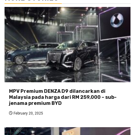
MPV Premium DENZA D9 dilancarkan di
Malaysia pada harga dari RM 259,000 – sub-
jenama premium BYD
February 20, 2025