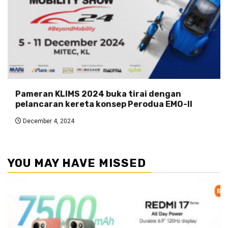
Pameran KLIMS 2024 buka tirai dengan
pelancaran kereta konsep Perodua EMO-II
December 4, 2024
YOU MAY HAVE MISSED