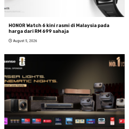
HONOR Watch 6 kini rasmi di Malaysia pada
harga dari RM 699 sahaja
August 5, 2026