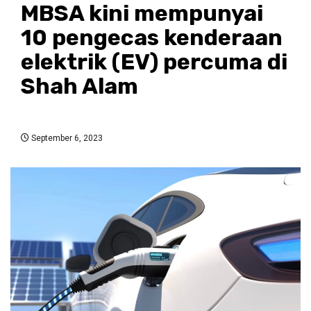
MBSA kini mempunyai
10 pengecas kenderaan
elektrik (EV) percuma di
Shah Alam
September 6, 2023