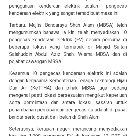
penggunaan kenderaan elektrik adalah
pengecas
kenderaan elektrik yang sangat terhad buat masa ini.
Terbaru, Majlis Bandaraya Shah Alam (MBSA) telah
mengumumkan bahawa ia kini telah menyediakan 10
pengecas kenderaan elektrik (EV) secara percuma di
beberapa lokasi yang termasuk di Masjid Sultan
Salahuddin Abdul Aziz Shah, Wisma MBSA dan di
pejabat cawangan MBSA.
Kesemua 10 pengecas kenderaan elektrik ini adalah
dengan kerjasama Kementerian Tenaga Teknologi Hijau
Dan Air (KeTTHA) dan pihak MBSA juga sedang
mengenal pasti lokasi bersesuaian mengikut keperluan
serta permintaan dan antara lokasi sasaran untuk
penambahan pemasangan pengecas itu adalah di pusat
bandar serta pusat beli-belah di Shah Alam.
Seterusnya, kerajaan negeri merancang menyediakan