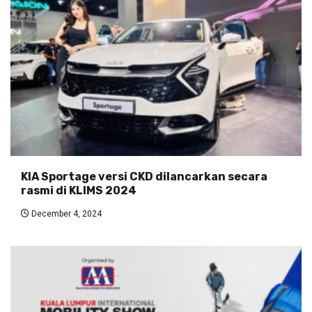
KIA Sportage versi CKD dilancarkan secara
rasmi di KLIMS 2024
December 4, 2024