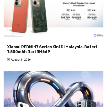
Xiaomi REDMI 17 Series Kini Di Malaysia, Bateri
7,500mAh Dari RM669
August 8, 2026