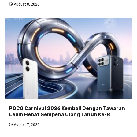
August 8, 2026
POCO Carnival 2026 Kembali Dengan Tawaran
Lebih Hebat Sempena Ulang Tahun Ke-8
August 7, 2026