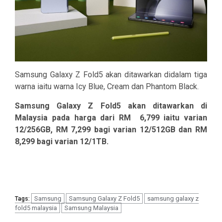
Samsung Galaxy Z Fold5 akan ditawarkan didalam tiga
warna iaitu warna Icy Blue, Cream dan Phantom Black.
Samsung Galaxy Z Fold5 akan ditawarkan di
Malaysia pada harga dari RM 6,799 iaitu varian
12/256GB, RM 7,299 bagi varian 12/512GB dan RM
8,299 bagi varian 12/1TB.
Samsung
Samsung Galaxy Z Fold5
samsung galaxy z
Tags:
fold5 malaysia
Samsung Malaysia