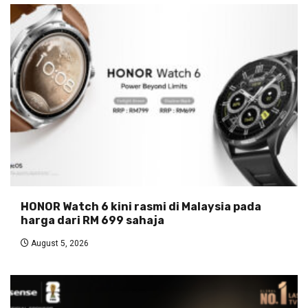
HONOR Watch 6 kini rasmi di Malaysia pada
harga dari RM 699 sahaja
August 5, 2026