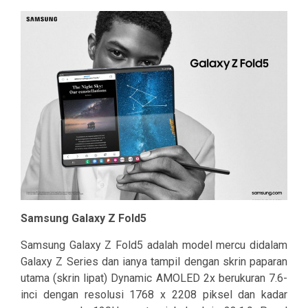
Samsung Galaxy Z Fold5
Samsung Galaxy Z Fold5 adalah model mercu didalam
Galaxy Z Series dan ianya tampil dengan skrin paparan
utama (skrin lipat) Dynamic AMOLED 2x berukuran 7.6-
inci dengan resolusi 1768 x 2208 piksel dan kadar