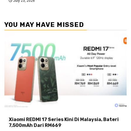
July 23, 2026
YOU MAY HAVE MISSED
Xiaomi REDMI 17 Series Kini Di Malaysia, Bateri
7,500mAh Dari RM669