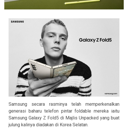
Samsung secara rasminya telah memperkenalkan
generasi baharu telefon pintar foldable mereka iaitu
Samsung Galaxy Z Fold5 di Majlis Unpacked yang buat
julung kalinya diadakan di Korea Selatan.