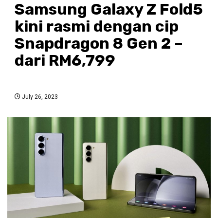
Samsung Galaxy Z Fold5
kini rasmi dengan cip
Snapdragon 8 Gen 2 –
dari RM6,799
July 26, 2023