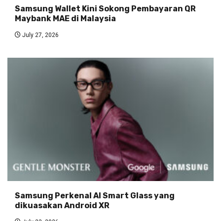
Samsung Wallet Kini Sokong Pembayaran QR
Maybank MAE di Malaysia
July 27, 2026
Samsung Perkenal AI Smart Glass yang
dikuasakan Android XR