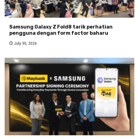
Samsung Galaxy Z Fold8 tarik perhatian
pengguna dengan form factor baharu
July 30, 2026