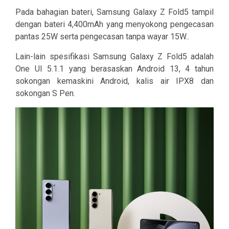
Pada bahagian bateri, Samsung Galaxy Z Fold5 tampil
dengan bateri 4,400mAh yang menyokong pengecasan
pantas 25W serta pengecasan tanpa wayar 15W..
Lain-lain spesifikasi Samsung Galaxy Z Fold5 adalah
One UI 5.1.1 yang berasaskan Android 13, 4 tahun
sokongan kemaskini Android, kalis air IPX8 dan
sokongan S Pen.