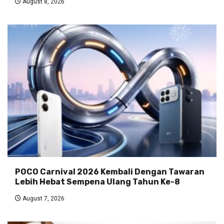
August 8, 2026
POCO Carnival 2026 Kembali Dengan Tawaran
Lebih Hebat Sempena Ulang Tahun Ke-8
August 7, 2026