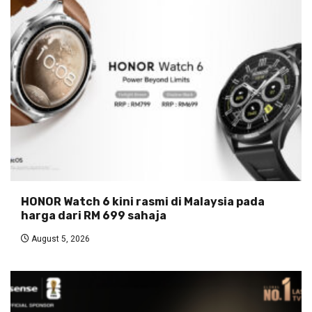
HONOR Watch 6 kini rasmi di Malaysia pada
harga dari RM 699 sahaja
August 5, 2026