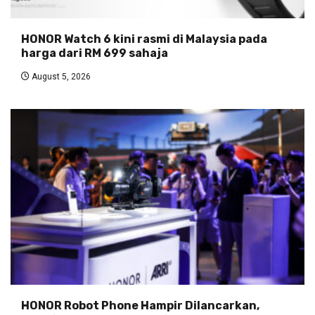
HONOR Watch 6 kini rasmi di Malaysia pada
harga dari RM 699 sahaja
August 5, 2026
HONOR Robot Phone Hampir Dilancarkan,