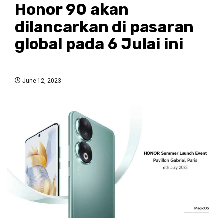
Honor 90 akan
dilancarkan di pasaran
global pada 6 Julai ini
June 12, 2023