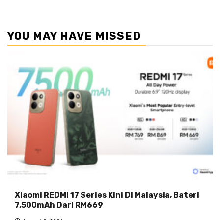
YOU MAY HAVE MISSED
Xiaomi REDMI 17 Series Kini Di Malaysia, Bateri
7,500mAh Dari RM669