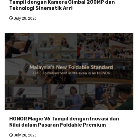
Tampil dengan Kamera Gimbal 200MP dan
Teknologi Sinematik Arri
July 28, 2026
HONOR Magic V6 Tampil dengan Inovasi dan
Nilai dalam Pasaran Foldable Premium
July 28, 2026