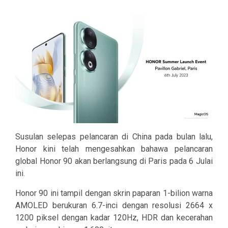
Susulan selepas pelancaran di China pada bulan lalu,
Honor kini telah mengesahkan bahawa pelancaran
global Honor 90 akan berlangsung di Paris pada 6 Julai
ini.
Honor 90 ini tampil dengan skrin paparan 1-bilion warna
AMOLED berukuran 6.7-inci dengan resolusi 2664 x
1200 piksel dengan kadar 120Hz, HDR dan kecerahan