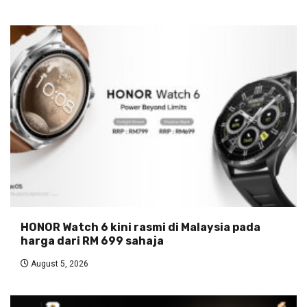
HONOR Watch 6 kini rasmi di Malaysia pada
harga dari RM 699 sahaja
August 5, 2026