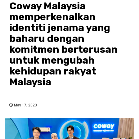
Coway Malaysia
memperkenalkan
identiti jenama yang
baharu dengan
komitmen berterusan
untuk mengubah
kehidupan rakyat
Malaysia
May 17, 2023