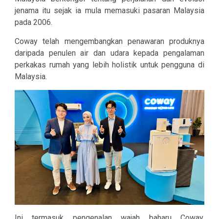
jenama itu sejak ia mula memasuki pasaran Malaysia
pada 2006.
Coway telah mengembangkan penawaran produknya
daripada penulen air dan udara kepada pengalaman
perkakas rumah yang lebih holistik untuk pengguna di
Malaysia.
Ini termasuk pengenalan wajah baharu Coway,