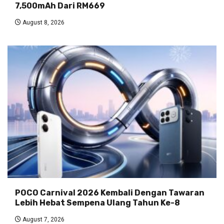
7,500mAh Dari RM669
August 8, 2026
POCO Carnival 2026 Kembali Dengan Tawaran
Lebih Hebat Sempena Ulang Tahun Ke-8
August 7, 2026