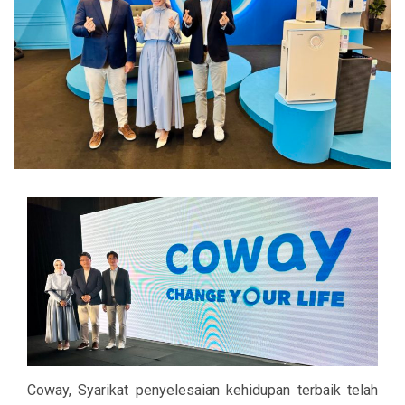
Coway, Syarikat penyelesaian kehidupan terbaik telah