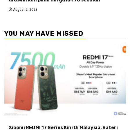
August 2, 2023
YOU MAY HAVE MISSED
Xiaomi REDMI 17 Series Kini Di Malaysia, Bateri