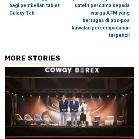
bagi pembelian tablet
satelit percuma kepada
Galaxy Tab
warga ATM yang
bertugas di pos-pos
kawalan persempadanan
terpencil
MORE STORIES