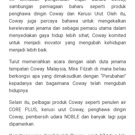
sambungan perniagaan baharu seperti produk
penghawa dingin Coway dan Kerusi Urut. Oleh itu,
Coway juga percaya bahawa untuk mengekalkan
kerelevanan jenama dan sebagai pemacu utama dalam
menyediakan gaya hidup lebih sihat, Coway komited
untuk menjadi inovator yang mengubah kehidupan
menjadi lebih baik.
Turut memeriahkan acara dengan ialah duta jenama
tempatan Coway Malaysia, Mira Filzah di mana beliau
berkongsi apa yang dimaksudkan dengan “Perubahan”
kepadanya dan bagaimana Coway telah mengubah
hidupnya.
Selain itu, pelbagai produk Coway seperti penulen air
CORE PLUS, kerusi urut Coway, penghawa dingin
Coway, pembersih udara NOBLE dan banyak lagi juga
dipamerkan.