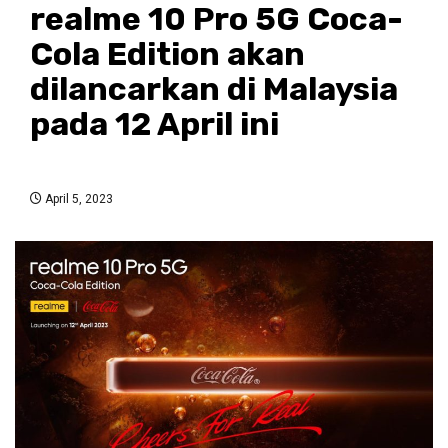
realme 10 Pro 5G Coca-
Cola Edition akan
dilancarkan di Malaysia
pada 12 April ini
April 5, 2023