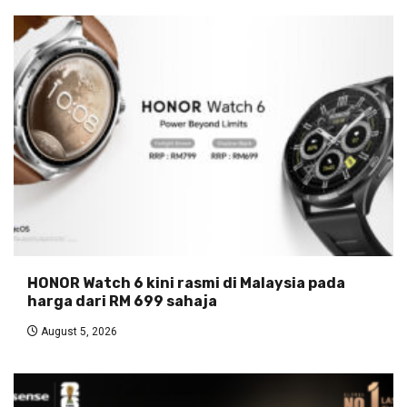
HONOR Watch 6 kini rasmi di Malaysia pada
harga dari RM 699 sahaja
August 5, 2026