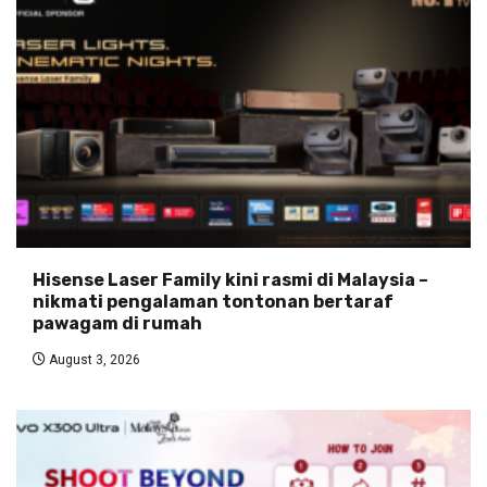
Hisense Laser Family kini rasmi di Malaysia –
nikmati pengalaman tontonan bertaraf
pawagam di rumah
August 3, 2026