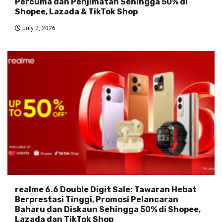
Percuma dan Penjimatan Sehingga 50% di
Shopee, Lazada & TikTok Shop
July 2, 2026
realme 6.6 Double Digit Sale: Tawaran Hebat
Berprestasi Tinggi, Promosi Pelancaran
Baharu dan Diskaun Sehingga 50% di Shopee,
Lazada dan TikTok Shop