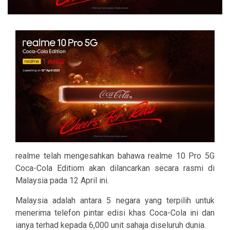
realme telah mengesahkan bahawa realme 10 Pro 5G
Coca-Cola Editiom akan dilancarkan secara rasmi di
Malaysia pada 12 April ini.
Malaysia adalah antara 5 negara yang terpilih untuk
menerima telefon pintar edisi khas Coca-Cola ini dan
ianya terhad kepada 6,000 unit sahaja diseluruh dunia.