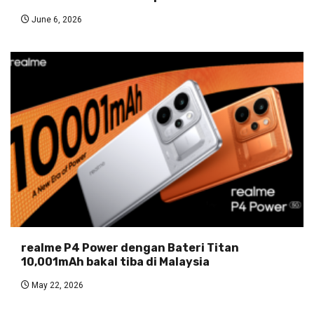
June 6, 2026
realme P4 Power dengan Bateri Titan
10,001mAh bakal tiba di Malaysia
May 22, 2026