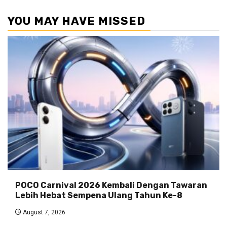
YOU MAY HAVE MISSED
POCO Carnival 2026 Kembali Dengan Tawaran
Lebih Hebat Sempena Ulang Tahun Ke-8
August 7, 2026