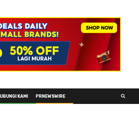
UBUNGI KAMI
PRNEWSWIRE