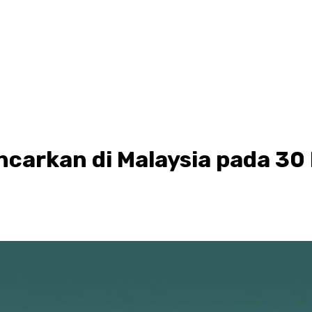
ancarkan di Malaysia pada 30 