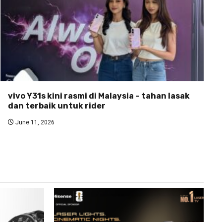
vivo Y31s kini rasmi di Malaysia – tahan lasak
dan terbaik untuk rider
June 11, 2026