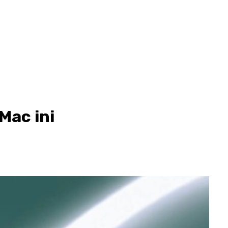
Mac ini