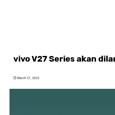
vivo V27 Series akan dil
March 21, 2023