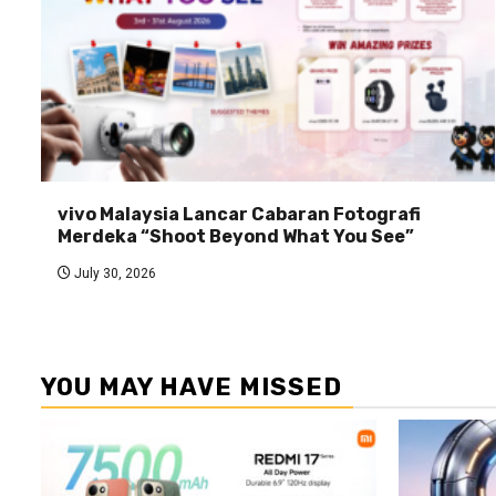
vivo Malaysia Lancar Cabaran Fotografi
Merdeka “Shoot Beyond What You See”
July 30, 2026
YOU MAY HAVE MISSED