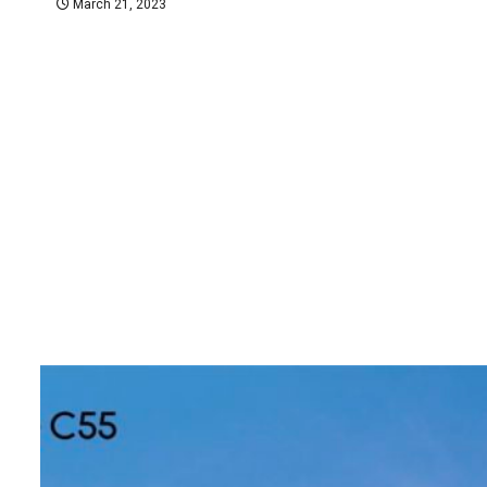
March 21, 2023