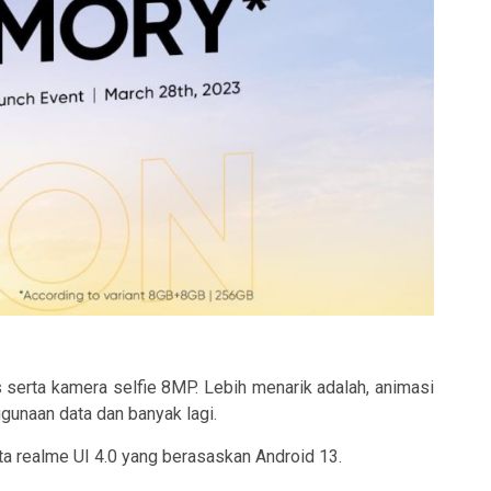
serta kamera selfie 8MP. Lebih menarik adalah, animasi
unaan data dan banyak lagi.
ta realme UI 4.0 yang berasaskan Android 13.