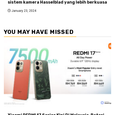
sistem kamera Hasselblad yang lebih berkuasa
January 23, 2024
YOU MAY HAVE MISSED