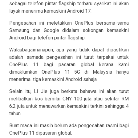
sebagai telefon pintar flagship terbaru syarikat ini akan
layak menerima kemaskini Android 17.
Pengesahan ini meletakkan OnePlus bersama-sama
Samsung dan Google didalam sokongan kemaskini
Android bagi telefon pintar flagship.
Walaubagaimanapun, apa yang tidak dapat dipastikan
adalah samada pengesahan ini turut terpakai untuk
OnePlus 11 bagi pasaran global kerana kami
dimaklumkan OnePlus 11 5G di Malaysia hanya
menerima
tiga kemaskini Android sahaja.
Selain itu, Li Jie juga berkata bahawa ini akan turut
melibatkan kos bernilai CNY 100 juta atau sekitar RM
6.2 juta untuk menawarkan kemaskini terkini sehingga 4
tahun.
Buat masa ini masih belum ada pengesahan rasmi bagi
OnePlus 11 dipasaran global.