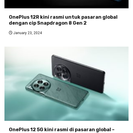
OnePlus 12R kini rasmi untuk pasaran global
dengan cip Snapdragon 8 Gen 2
January 23, 2024
OnePlus 12 5G kini rasmi di pasaran global –