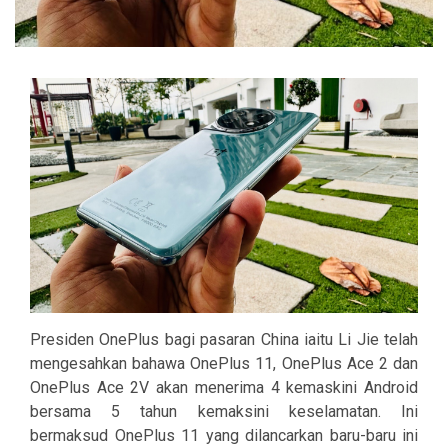
Presiden OnePlus bagi pasaran China iaitu Li Jie telah
mengesahkan bahawa OnePlus 11, OnePlus Ace 2 dan
OnePlus Ace 2V akan menerima 4 kemaskini Android
bersama 5 tahun kemaksini keselamatan. Ini
bermaksud OnePlus 11 yang dilancarkan baru-baru ini