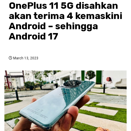
OnePlus 11 5G disahkan
akan terima 4 kemaskini
Android – sehingga
Android 17
March 13, 2023