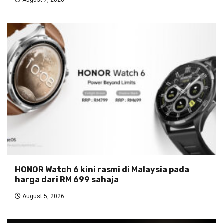
August 7, 2026
HONOR Watch 6 kini rasmi di Malaysia pada
harga dari RM 699 sahaja
August 5, 2026