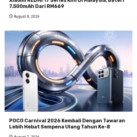
Xiaomi REDMI 17 Series Kini Di Malaysia, Bateri
7,500mAh Dari RM669
August 8, 2026
POCO Carnival 2026 Kembali Dengan Tawaran
Lebih Hebat Sempena Ulang Tahun Ke-8