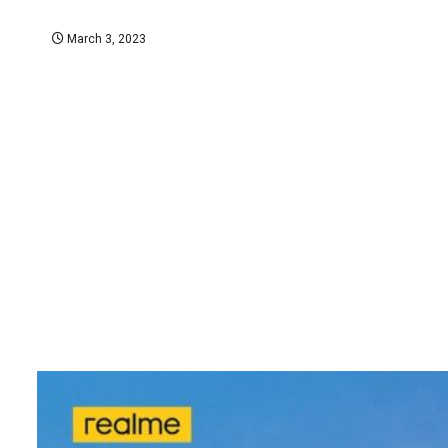
March 3, 2023