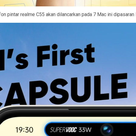
n pintar realme C55 akan dilancarkan pada 7 Mac ini dipasaran 