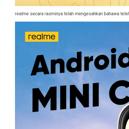
realme secara rasminya telah mengesahkan bahawa telefo