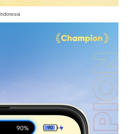
Indonesia.