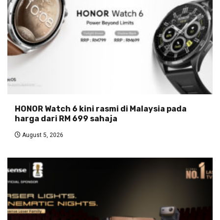
HONOR Watch 6 kini rasmi di Malaysia pada
harga dari RM 699 sahaja
August 5, 2026