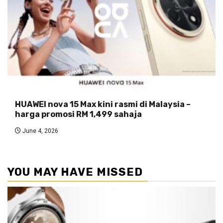
HUAWEI nova 15 Max kini rasmi di Malaysia –
harga promosi RM 1,499 sahaja
June 4, 2026
YOU MAY HAVE MISSED