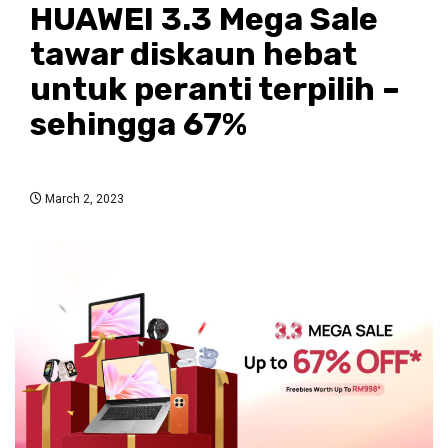
HUAWEI 3.3 Mega Sale
tawar diskaun hebat
untuk peranti terpilih –
sehingga 67%
March 2, 2023