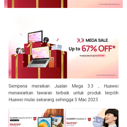
Sempena meraikan Jualan Mega 3.3 , Huawei
menawarkan tawaran terbaik untuk produk terpilih
Huawei mulai sekarang sehingga 5 Mac 2023.