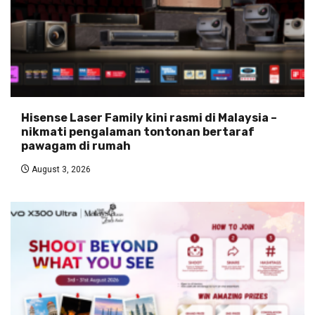
Hisense Laser Family kini rasmi di Malaysia –
nikmati pengalaman tontonan bertaraf
pawagam di rumah
August 3, 2026