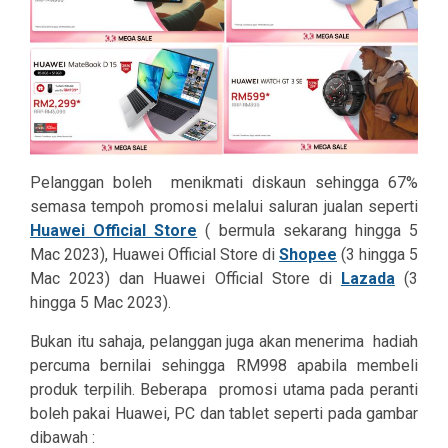
Pelanggan boleh menikmati diskaun sehingga 67%
semasa tempoh promosi melalui saluran jualan seperti
Huawei Official Store
​ ( bermula sekarang hingga 5
Mac 2023),
Huawei Official Store di
Shopee
(3 hingga 5
Mac 2023) dan
Huawei Official Store di
Lazada
(3
hingga 5 Mac 2023).
Bukan itu sahaja, pelanggan juga akan menerima hadiah
percuma bernilai sehingga RM998 apabila membeli
produk terpilih. Beberapa promosi utama pada peranti
boleh pakai Huawei, PC dan tablet seperti pada gambar
dibawah :