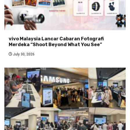
vivo Malaysia Lancar Cabaran Fotografi
Merdeka “Shoot Beyond What You See”
July 30, 2026