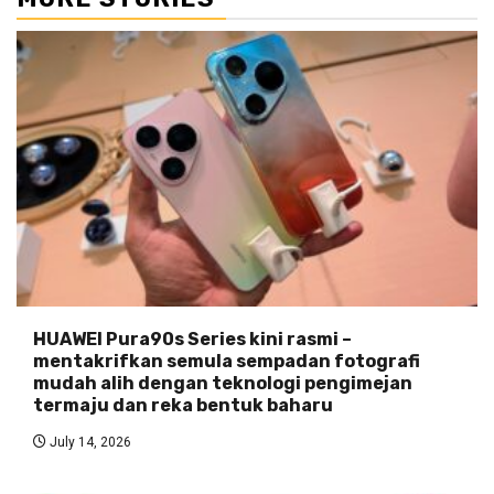
HUAWEI Pura90s Series kini rasmi –
mentakrifkan semula sempadan fotografi
mudah alih dengan teknologi pengimejan
termaju dan reka bentuk baharu
July 14, 2026