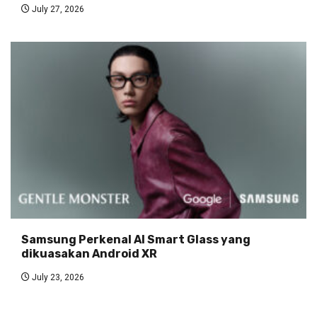
July 27, 2026
Samsung Perkenal AI Smart Glass yang
dikuasakan Android XR
July 23, 2026