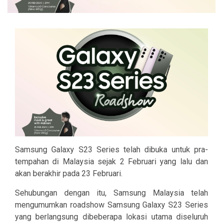
Samsung Galaxy S23 Series telah dibuka untuk pra-
tempahan di Malaysia sejak 2 Februari yang lalu dan
akan berakhir pada 23 Februari.
Sehubungan dengan itu, Samsung Malaysia telah
mengumumkan roadshow Samsung Galaxy S23 Series
yang berlangsung dibeberapa lokasi utama diseluruh