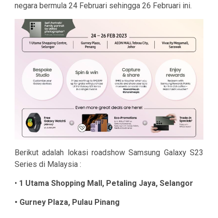
negara bermula 24 Februari sehingga 26 Februari ini.
Berikut adalah lokasi roadshow Samsung Galaxy S23
Series di Malaysia :
•
1 Utama Shopping Mall, Petaling Jaya, Selangor
• Gurney Plaza, Pulau Pinang