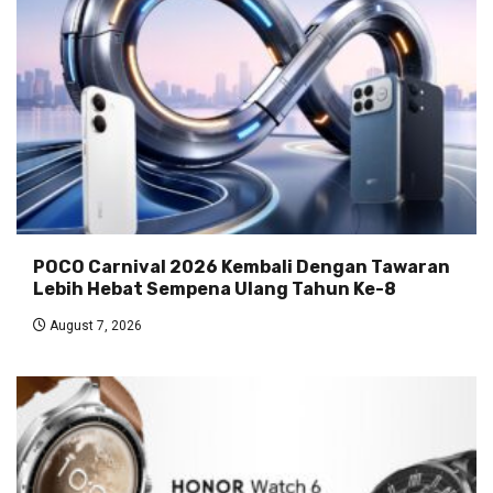
POCO Carnival 2026 Kembali Dengan Tawaran
Lebih Hebat Sempena Ulang Tahun Ke-8
August 7, 2026