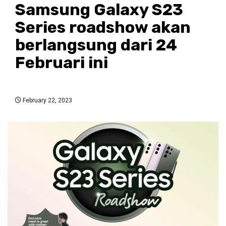
Samsung Galaxy S23
Series roadshow akan
berlangsung dari 24
Februari ini
February 22, 2023