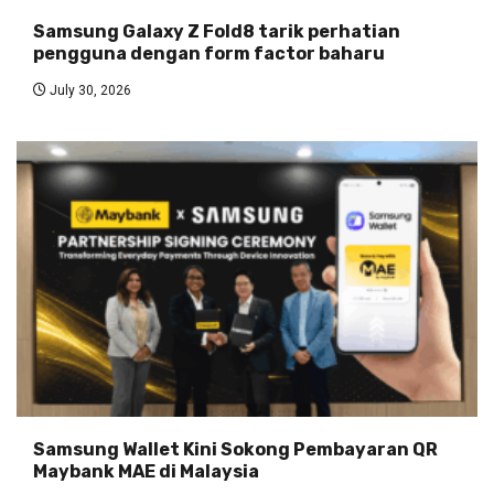
Samsung Galaxy Z Fold8 tarik perhatian
pengguna dengan form factor baharu
July 30, 2026
Samsung Wallet Kini Sokong Pembayaran QR
Maybank MAE di Malaysia