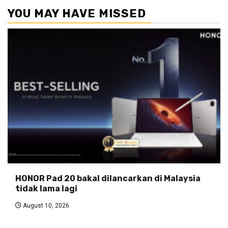
YOU MAY HAVE MISSED
HONOR Pad 20 bakal dilancarkan di Malaysia
tidak lama lagi
August 10, 2026