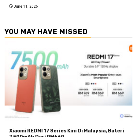
June 11, 2026
YOU MAY HAVE MISSED
Xiaomi REDMI 17 Series Kini Di Malaysia, Bateri
7,500mAh Dari RM669