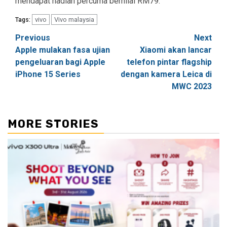
mendapat hadiah percuma bernilai RM79.
vivo
Vivo malaysia
Tags:
Post
Previous
Next
Apple mulakan fasa ujian
Xiaomi akan lancar
navigation
pengeluaran bagi Apple
telefon pintar flagship
iPhone 15 Series
dengan kamera Leica di
MWC 2023
MORE STORIES