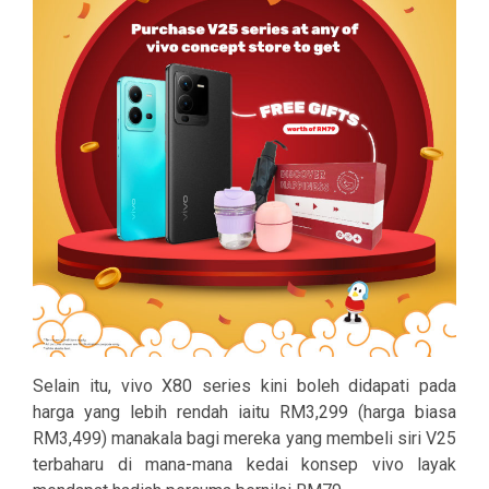
Selain itu, vivo X80 series kini boleh didapati pada
harga yang lebih rendah iaitu RM3,299 (harga biasa
RM3,499) manakala bagi mereka yang membeli siri V25
terbaharu di mana-mana kedai konsep vivo layak