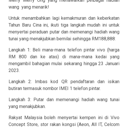
Merry Merry Ong yang menawarkan pelbagai hadiah
wang
yang menarik!
Untuk menambahkan lagi kemakmuran dan keberkatan
Tahun Baru Cina ini, ikuti tiga langkah mudah ini untuk
menyertai peraduan putar dan memenangi hadiah wang
tunai yang menakjubkan bernilai sehingga RM188,888:
Langkah 1: Beli mana-mana telefon pintar vivo (harga
RM 800 dan ke atas) di mana-mana kedai yang
mengambil bahagian mulai sekarang hingga 23 Januari
2023.
Langkah 2: Imbas kod QR pendaftaran dan isikan
butiran termasuk nombor IMEI 1 telefon pintar.
Langkah 3: Putar dan memenangi hadiah wang tunai
yang menakjubkan.
Rakyat Malaysia boleh menyertai kempen ini di Vivo
Concept Store, stor rakan kongsi (Aeon, All IT, Celcom