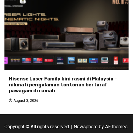
Hisense Laser Family kini rasmi di Malaysia –
nikmati pengalaman tontonan bertaraf
pawagam di rumah
August 3, 2026
Copyright © All rights reserved.
|
Newsphere
by AF themes.