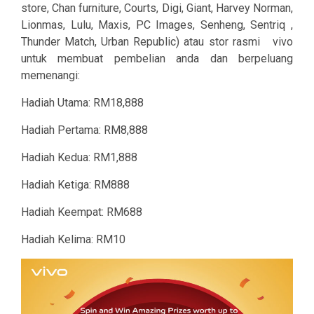
store, Chan furniture, Courts, Digi, Giant, Harvey Norman,
Lionmas, Lulu, Maxis, PC Images, Senheng, Sentriq ,
Thunder Match, Urban Republic) atau stor rasmi
vivo
untuk membuat pembelian anda dan berpeluang
memenangi:
Hadiah Utama: RM18,888
Hadiah Pertama: RM8,888
Hadiah Kedua: RM1,888
Hadiah Ketiga: RM888
Hadiah Keempat: RM688
Hadiah Kelima: RM10