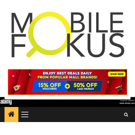
Skip
to
content
Primary
Menu