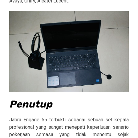
Avaya, Unify, Alcatel Lucent.
Penutup
Jabra Engage 55 terbukti sebagai sebuah set kepala
profesional yang sangat menepati keperluaan senario
pekerjaan semasa yang tidak menentu sejak