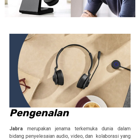
Pengenalan
Jabra
merupakan jenama terkemuka dunia dalam
bidang penyelesaian audio, video, dan kolaborasi yang