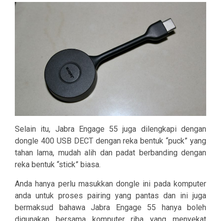
Selain itu, Jabra Engage 55 juga dilengkapi dengan
dongle 400 USB DECT dengan reka bentuk “puck” yang
tahan lama, mudah alih dan padat berbanding dengan
reka bentuk “stick” biasa.
Anda hanya perlu masukkan dongle ini pada komputer
anda untuk proses pairing yang pantas dan ini juga
bermaksud bahawa Jabra Engage 55 hanya boleh
digunakan bersama komputer riba yang menyekat