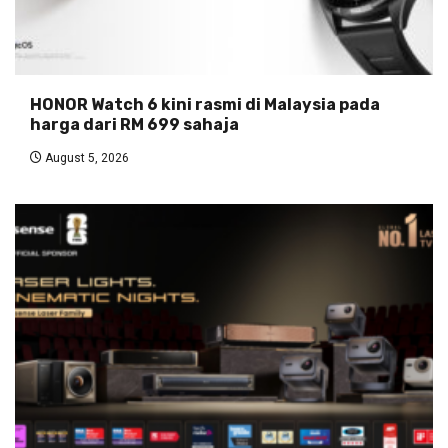
HONOR Watch 6 kini rasmi di Malaysia pada
harga dari RM 699 sahaja
August 5, 2026