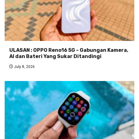
ULASAN : OPPO Reno16 5G – Gabungan Kamera,
AI dan Bateri Yang Sukar Ditandingi
July 8, 2026