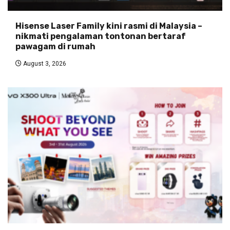
Hisense Laser Family kini rasmi di Malaysia –
nikmati pengalaman tontonan bertaraf
pawagam di rumah
August 3, 2026