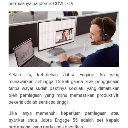
bermulanya pandemik COVID-19.
Selain itu, kebolehan Jabra Engage 55 yang
menawarkan sehingga 15 kali ganda jarak penggunaan
tanpa wayar sudah pastinya sesuatu yang dimahukan
oleh perniagaan yang mahu memastikan produktiviti
pekerja adalah sentiasa tinggi.
Jika ianya memenuhi keperluan perniagaan atau
syarikat anda, Jabra Engage 55 adalah set kepala
profesional yang perlu anda dapatkan.