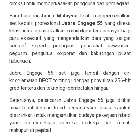
direka untuk memperkasakan pengguna dan perniagaan.
Baru-baru ini
Jabra Malaysia
telah memperkenalkan
set kepala profesional
Jabra Engage 55
yang direka
khas untuk meningkatkan komunikasi terutamanya bagi
para eksekutif yang mengendalikan data yang sangat
sensitif seperti pedagang, penasihat kewangan,
peguam, pengurus korporat dan kakitangan pusat
hubungan.
Jabra Engage 55 set juga tampil dengan ciri
keselamatan
DECT
tertinggi dengan penyulitan 256-bit
gred tentera dan teknologi pembatalan hingar.
Seterusnya, pelancaran Jabra Engage 55 juga dilihat
amat tepat dengan trend semasa yang mana syarikat
disarankan untuk mengamalkan budaya pekerjaan hibrid
yang membolehkan mereka berkerja dari rumah
mahupun di pejabat.