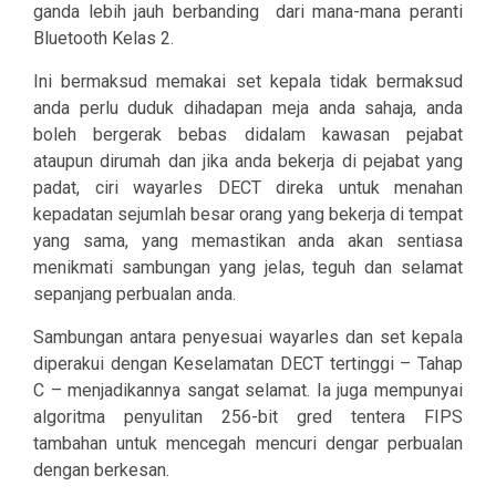
ganda lebih jauh berbanding
dari mana-mana peranti
Bluetooth Kelas 2.
Ini bermaksud memakai set kepala tidak bermaksud
anda perlu duduk dihadapan meja anda sahaja, anda
boleh bergerak bebas didalam kawasan pejabat
ataupun dirumah dan
jika anda bekerja di pejabat yang
padat, ciri wayarles DECT direka untuk menahan
kepadatan sejumlah besar orang yang bekerja di tempat
yang sama, yang memastikan anda akan sentiasa
menikmati sambungan yang jelas, teguh dan selamat
sepanjang perbualan anda.
Sambungan antara penyesuai wayarles dan set kepala
diperakui dengan Keselamatan DECT tertinggi – Tahap
C – menjadikannya sangat selamat. Ia juga mempunyai
algoritma penyulitan 256-bit gred tentera FIPS
tambahan untuk mencegah mencuri dengar perbualan
dengan berkesan.