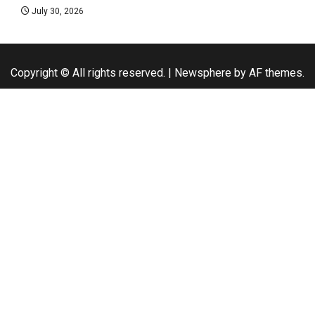
July 30, 2026
Copyright © All rights reserved.
|
Newsphere
by AF themes.