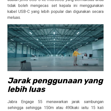
tidak boleh mengecas set kepala ini menggunakan
kabel USB-C yang lebih popular dan digunakan secara
meluas.
Jarak penggunaan yang
lebih luas
Jabra Engage 55 menawarkan jarak sambungan
sehingga
sehingga 150m atau 490kaki iaitu 15 kali