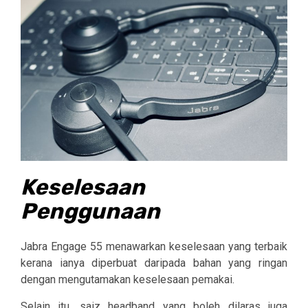
Keselesaan
Penggunaan
Jabra Engage 55 menawarkan keselesaan yang terbaik
kerana ianya diperbuat daripada bahan yang ringan
dengan mengutamakan keselesaan pemakai.
Selain itu, saiz headband yang boleh dilaras juga