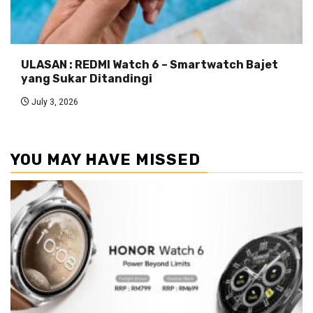
ULASAN : REDMI Watch 6 – Smartwatch Bajet
yang Sukar Ditandingi
July 3, 2026
YOU MAY HAVE MISSED