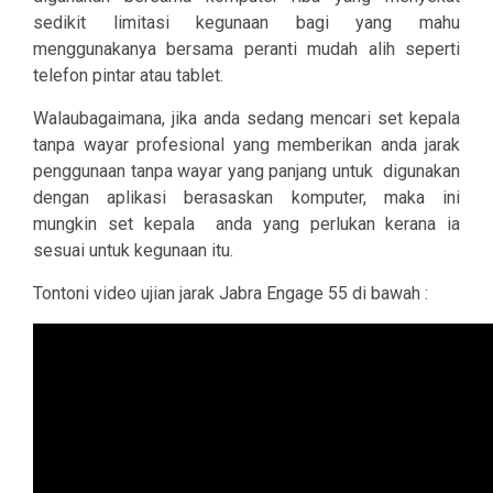
sedikit limitasi kegunaan bagi yang mahu
menggunakanya bersama peranti mudah alih seperti
telefon pintar atau tablet.
Walaubagaimana, jika anda sedang mencari set kepala
tanpa wayar profesional yang memberikan anda jarak
penggunaan tanpa wayar yang panjang untuk
digunakan
dengan aplikasi berasaskan komputer, maka ini
mungkin set kepala
anda yang perlukan kerana ia
sesuai untuk kegunaan itu.
Tontoni video ujian jarak Jabra Engage 55 di bawah :