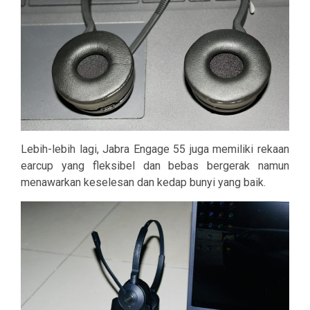
Lebih-lebih lagi, Jabra Engage 55 juga memiliki rekaan
earcup yang fleksibel dan bebas bergerak namun
menawarkan keselesan dan kedap bunyi yang baik.