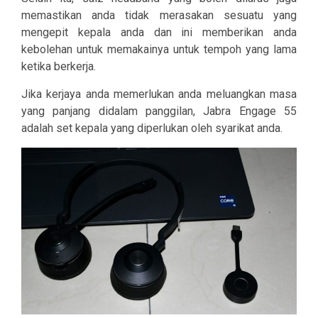
memastikan anda tidak merasakan sesuatu yang
mengepit kepala anda dan ini memberikan anda
kebolehan untuk memakainya untuk tempoh yang lama
ketika berkerja.
Jika kerjaya anda memerlukan anda meluangkan masa
yang panjang didalam panggilan, Jabra Engage 55
adalah set kepala yang diperlukan oleh syarikat anda.