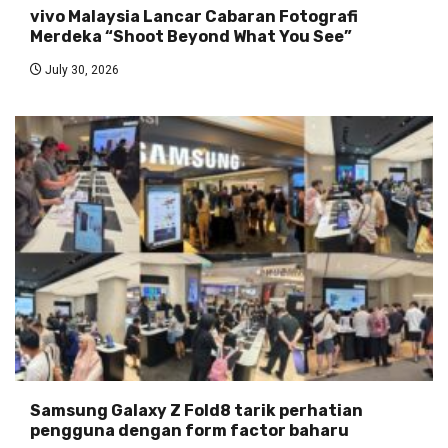
vivo Malaysia Lancar Cabaran Fotografi
Merdeka “Shoot Beyond What You See”
July 30, 2026
Samsung Galaxy Z Fold8 tarik perhatian
pengguna dengan form factor baharu