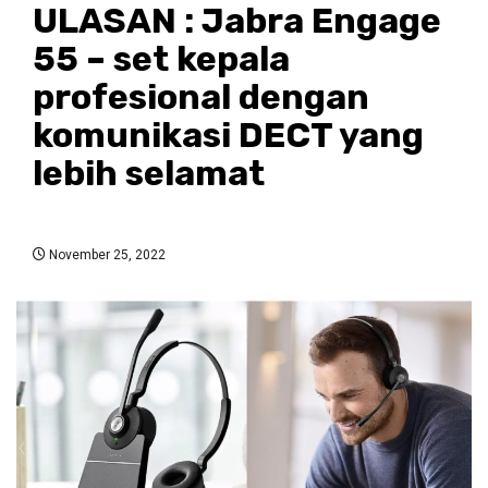
ULASAN : Jabra Engage
55 – set kepala
profesional dengan
komunikasi DECT yang
lebih selamat
November 25, 2022