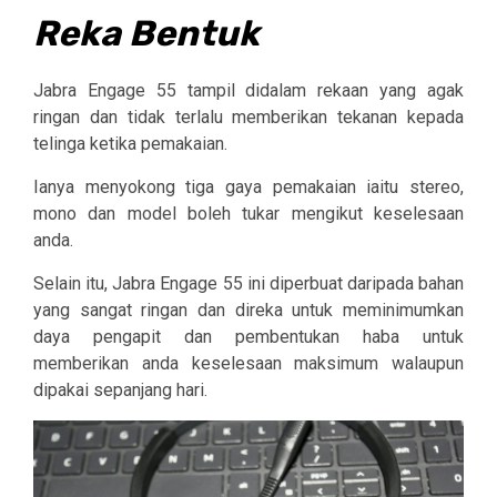
Reka Bentuk
Jabra Engage 55 tampil didalam rekaan yang agak
ringan dan tidak terlalu memberikan tekanan kepada
telinga ketika pemakaian.
Ianya menyokong tiga gaya pemakaian iaitu stereo,
mono dan model boleh tukar mengikut keselesaan
anda.
Selain itu, Jabra Engage 55 ini diperbuat daripada bahan
yang sangat ringan dan direka untuk meminimumkan
daya pengapit dan pembentukan haba untuk
memberikan anda keselesaan maksimum walaupun
dipakai sepanjang hari.