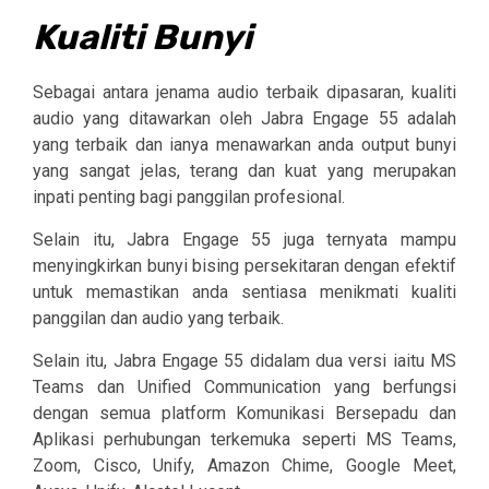
Kualiti Bunyi
Sebagai antara jenama audio terbaik dipasaran, kualiti
audio yang ditawarkan oleh Jabra Engage 55 adalah
yang terbaik dan ianya menawarkan anda output bunyi
yang sangat jelas, terang dan kuat yang merupakan
inpati penting bagi panggilan profesional.
Selain itu, Jabra Engage 55 juga ternyata mampu
menyingkirkan bunyi bising persekitaran dengan efektif
untuk memastikan anda sentiasa menikmati kualiti
panggilan dan audio yang terbaik.
Selain itu, Jabra Engage 55 didalam dua versi iaitu
MS
Teams dan Unified Communication yang
berfungsi
dengan semua platform Komunikasi Bersepadu dan
Aplikasi perhubungan terkemuka
seperti MS Teams,
Zoom, Cisco, Unify, Amazon Chime, Google Meet,