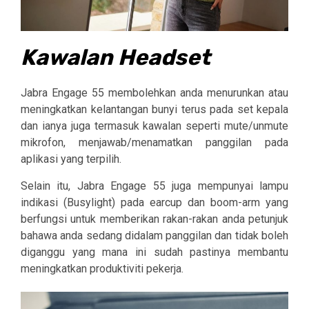
Kawalan Headset
Jabra Engage 55 membolehkan anda menurunkan atau
meningkatkan kelantangan bunyi terus pada set kepala
dan ianya juga termasuk kawalan seperti mute/unmute
mikrofon, menjawab/menamatkan panggilan pada
aplikasi yang terpilih.
Selain itu, Jabra Engage 55 juga mempunyai lampu
indikasi (Busylight) pada earcup dan boom-arm yang
berfungsi untuk memberikan rakan-rakan anda petunjuk
bahawa anda sedang didalam panggilan dan tidak boleh
diganggu yang mana ini sudah pastinya membantu
meningkatkan
produktiviti pekerja.