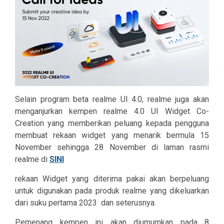
Selain program beta realme UI 4.0, realme juga akan
menganjurkan kempen
realme
4.0 UI Widget Co-
Creation yang memberikan peluang kepada pengguna
membuat rekaan widget yang menarik bermula 15
November sehingga 28 November di laman rasmi
realme di
SINI
rekaan Widget yang diterima pakai akan berpeluang
untuk digunakan pada produk realme yang dikeluarkan
dari suku pertama 2023 dan seterusnya.
Pemenang kempen ini akan diumumkan pada 8