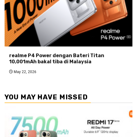
realme P4 Power dengan Bateri Titan
10,001mAh bakal tiba di Malaysia
May 22, 2026
YOU MAY HAVE MISSED