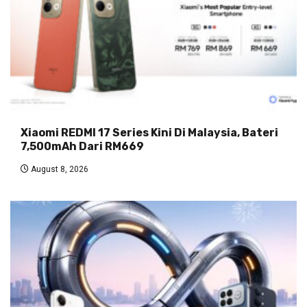
Xiaomi REDMI 17 Series Kini Di Malaysia, Bateri
7,500mAh Dari RM669
August 8, 2026