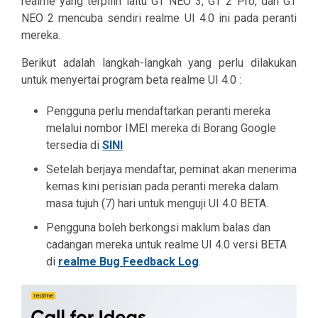
realme yang terpilih iaitu
GT NEO 3, GT 2 Pro,
dan
GT
NEO 2 mencuba sendiri realme UI 4.0 ini pada peranti
mereka.
Berikut adalah langkah-langkah yang perlu dilakukan
untuk menyertai program beta realme UI 4.0 :
Pengguna perlu mendaftarkan peranti mereka
melalui nombor IMEI mereka di Borang Google
tersedia di
SINI
Setelah berjaya mendaftar, peminat akan menerima
kemas kini perisian pada peranti mereka dalam
masa tujuh (7) hari untuk menguji UI 4.0 BETA.
Pengguna boleh berkongsi maklum balas dan
cadangan mereka untuk realme UI 4.0 versi BETA
di
realme
Bug Feedback Log
.