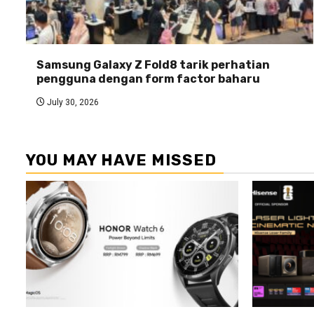
Samsung Galaxy Z Fold8 tarik perhatian
pengguna dengan form factor baharu
July 30, 2026
YOU MAY HAVE MISSED