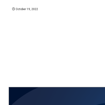
October 19, 2022