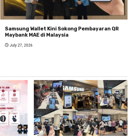
Samsung Wallet Kini Sokong Pembayaran QR
Maybank MAE di Malaysia
July 27, 2026