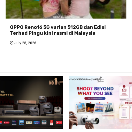
OPPO Reno16 5G varian 512GB dan Edisi
Terhad Pingu kini rasmi di Malaysia
July 28, 2026