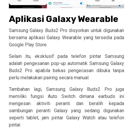
Aplikasi Galaxy Wearable
Samsung Galaxy Buds2 Pro disyorkan untuk digunakan
bersama aplikasi Galaxy Wearable yang tersedia pada
Google Play Store.
Selain itu, eksklusif pada telefon pintar Samsung
adalah pengesanan pop-up automatik Samsung Galaxy
Buds2 Pro apabila bekas pengecasan dibuka tanpa
perlu melakukan pairing secara manual.
Tambahan lagi, Samsung Galaxy Buds2 Pro juga
memiliki fungsi Auto Switch dimana earbuds ini
mengesan aktiviti peranti dan beralih kepada
sambungan peranti Galaxy yang sedang digunakan
seperti tablet, jam pintar Galaxy Watch atau telefon
pintar.