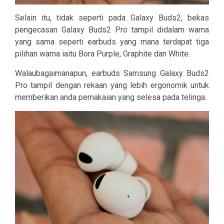
Selain itu, tidak seperti pada Galaxy Buds2, bekas
pengecasan Galaxy Buds2 Pro tampil didalam warna
yang sama seperti earbuds yang mana terdapat tiga
pilihan warna iaitu Bora Purple, Graphite dan White.
Walaubagaimanapun, earbuds Samsung Galaxy Buds2
Pro tampil dengan rekaan yang lebih ergonomik untuk
memberikan anda pemakaian yang selesa pada telinga.