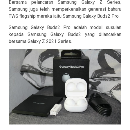
Bersama pelancaran Samsung Galaxy Z Series,
Samsung juga telah memperkenalkan generasi baharu
TWS flagship mereka iaitu Samsung Galaxy Buds2 Pro.
Samsung Galaxy Buds2 Pro adalah model susulan
kepada Samsung Galaxy Buds2 yang dilancarkan
bersama Galaxy Z 2021 Series.