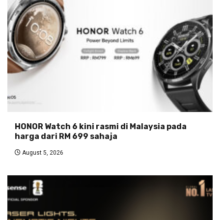
HONOR Watch 6 kini rasmi di Malaysia pada
harga dari RM 699 sahaja
August 5, 2026