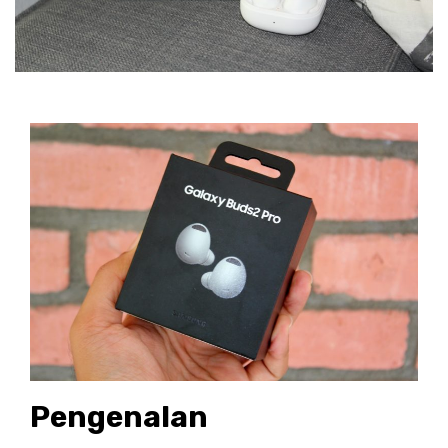
Pengenalan