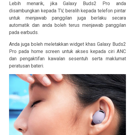
Lebih menarik, jika Galaxy Buds2 Pro anda
disambungkan kepada TV, beralih kepada telefon pintar
untuk menjawab panggilan juga berlaku secara
automatik dan anda boleh terus menjawab panggilan
pada earbuds.
Anda juga boleh meletakkan widget khas Galaxy Buds2
Pro pada home screen untuk akses kepada ciri ANC
dan pengaktifan kawalan sesentuh serta maklumat
peratusan bateri.