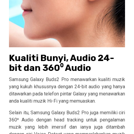
Kualiti Bunyi, Audio 24-
bit dan 360⁰ Audio
Samsung Galaxy Buds2 Pro menawarkan kualiti muzik
yang kukuh khususnya dengan 24-bit audio yang hanya
ditawarkan pada telefon pintar Galaxy yang menawarkan
anda kualiti muzik Hi-Fi yang memuaskan.
Selain itu, Samsung Galaxy Buds2 Pro juga memiliki ciri
360⁰ Audio dengan head tracking untuk pengalaman
muzik yang lebih imersif dan ianya juga ditambah