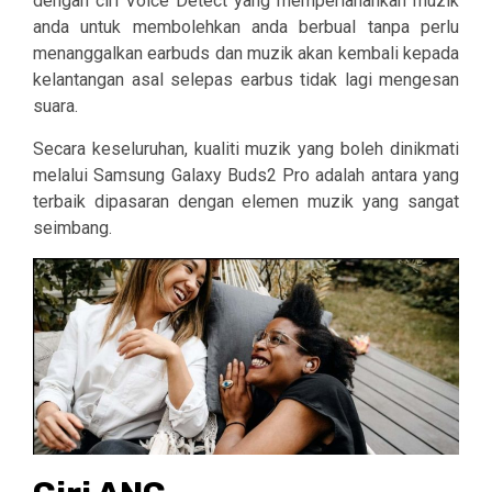
dengan ciri Voice Detect yang memperlahankan muzik
anda untuk membolehkan anda berbual tanpa perlu
menanggalkan earbuds dan muzik akan kembali kepada
kelantangan asal selepas earbus tidak lagi mengesan
suara.
Secara keseluruhan, kualiti muzik yang boleh dinikmati
melalui Samsung Galaxy Buds2 Pro adalah antara yang
terbaik dipasaran dengan elemen muzik yang sangat
seimbang.