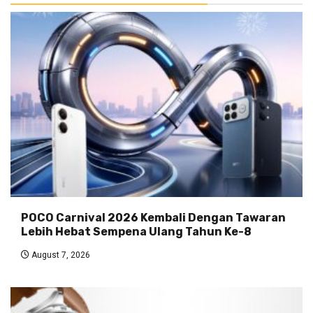
POCO Carnival 2026 Kembali Dengan Tawaran
Lebih Hebat Sempena Ulang Tahun Ke-8
August 7, 2026