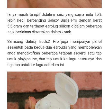
Ianya masih tampil didalam saiz yang sama iaitu 15%
lebih kecil berbanding Galaxy Buds Pro dengan berat
5.5 gram dan terdapat earplug silikon didalam beberapa
saiz berlainan disertakan dalam kotak.
Samsung Galaxy Buds2 Pro juga mempunyai panel
sesentuh pada kedua-dua earbuds yang membolehkan
anda mengaktifkan beberapa tetapan seperti satu tap
untuk play/pause, dua tap untuk ke lagu seterunya dan
tiga tap untuk ke lagu sebelum ini.