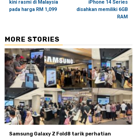
kini rasmi di Malaysia
iPhone 14 Series
pada harga RM 1,099
disahkan memiliki 6GB
RAM
MORE STORIES
Samsung Galaxy Z Fold8 tarik perhatian