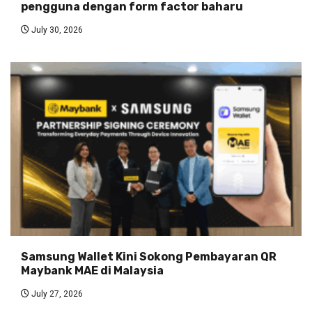
pengguna dengan form factor baharu
July 30, 2026
Samsung Wallet Kini Sokong Pembayaran QR
Maybank MAE di Malaysia
July 27, 2026