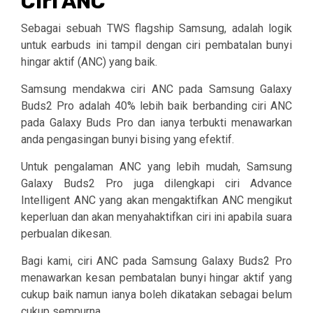
Ciri ANC
Sebagai sebuah TWS flagship Samsung, adalah logik
untuk earbuds ini tampil dengan ciri pembatalan bunyi
hingar aktif (ANC) yang baik.
Samsung mendakwa ciri ANC pada Samsung Galaxy
Buds2 Pro adalah 40% lebih baik berbanding ciri ANC
pada Galaxy Buds Pro dan ianya terbukti menawarkan
anda pengasingan bunyi bising yang efektif.
Untuk pengalaman ANC yang lebih mudah, Samsung
Galaxy Buds2 Pro juga dilengkapi ciri Advance
Intelligent ANC yang akan mengaktifkan ANC mengikut
keperluan dan akan menyahaktifkan ciri ini apabila suara
perbualan dikesan.
Bagi kami, ciri ANC pada Samsung Galaxy Buds2 Pro
menawarkan kesan pembatalan bunyi hingar aktif yang
cukup baik namun ianya boleh dikatakan sebagai belum
cukup sempurna.