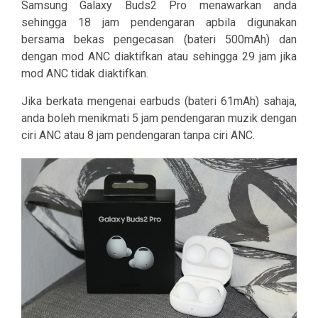
Samsung Galaxy Buds2 Pro menawarkan anda
sehingga 18 jam pendengaran apbila digunakan
bersama bekas pengecasan (bateri 500mAh) dan
dengan mod ANC diaktifkan atau sehingga 29 jam jika
mod ANC tidak diaktifkan.
Jika berkata mengenai earbuds (bateri 61mAh) sahaja,
anda boleh menikmati 5 jam pendengaran muzik dengan
ciri ANC atau 8 jam pendengaran tanpa ciri ANC.