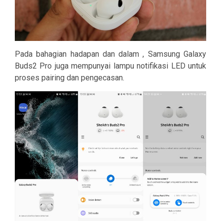
Pada bahagian hadapan dan dalam , Samsung Galaxy
Buds2 Pro juga mempunyai lampu notifikasi LED untuk
proses pairing dan pengecasan.