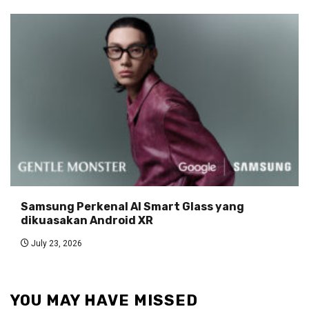
Samsung Perkenal AI Smart Glass yang
dikuasakan Android XR
July 23, 2026
YOU MAY HAVE MISSED