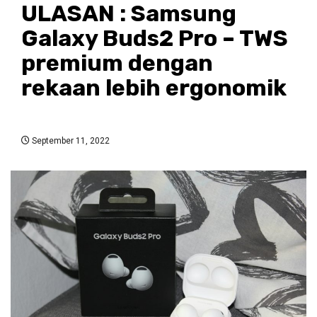
ULASAN : Samsung
Galaxy Buds2 Pro – TWS
premium dengan
rekaan lebih ergonomik
September 11, 2022