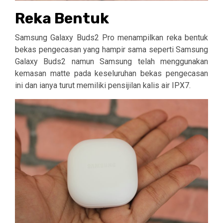
Reka Bentuk
Samsung Galaxy Buds2 Pro menampilkan reka bentuk
bekas pengecasan yang hampir sama seperti Samsung
Galaxy Buds2 namun Samsung telah menggunakan
kemasan matte pada keseluruhan bekas pengecasan
ini dan ianya turut memiliki pensijilan kalis air IPX7.