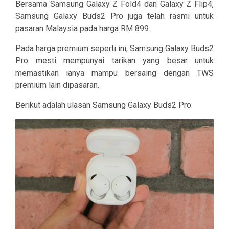
Bersama Samsung Galaxy Z Fold4 dan Galaxy Z Flip4,
Samsung Galaxy Buds2 Pro juga telah rasmi untuk
pasaran Malaysia pada harga RM 899.
Pada harga premium seperti ini, Samsung Galaxy Buds2
Pro mesti mempunyai tarikan yang besar untuk
memastikan ianya mampu bersaing dengan TWS
premium lain dipasaran.
Berikut adalah ulasan Samsung Galaxy Buds2 Pro.