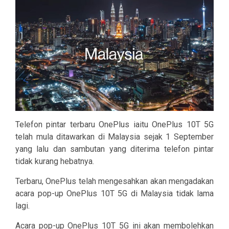
Telefon pintar terbaru OnePlus iaitu OnePlus 10T 5G
telah mula ditawarkan di Malaysia sejak 1 September
yang lalu dan sambutan yang diterima telefon pintar
tidak kurang hebatnya.
Terbaru, OnePlus telah mengesahkan akan mengadakan
acara pop-up OnePlus 10T 5G di Malaysia tidak lama
lagi.
Acara pop-up OnePlus 10T 5G ini akan membolehkan