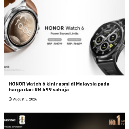
HONOR Watch 6 kini rasmi di Malaysia pada
harga dari RM 699 sahaja
August 5, 2026