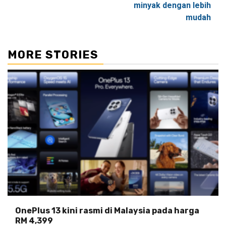
minyak dengan lebih
mudah
MORE STORIES
OnePlus 13 kini rasmi di Malaysia pada harga
RM 4,399