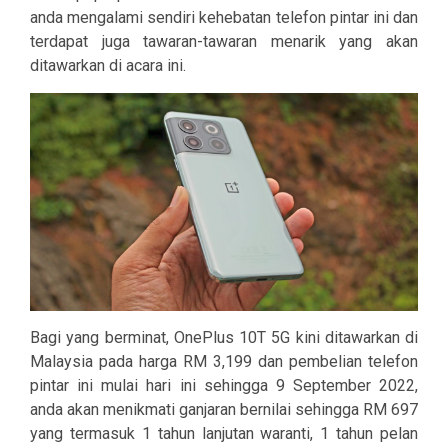
anda mengalami sendiri kehebatan telefon pintar ini dan
terdapat juga tawaran-tawaran menarik yang akan
ditawarkan di acara ini.
Bagi yang berminat, OnePlus 10T 5G kini ditawarkan di
Malaysia pada harga RM 3,199 dan pembelian telefon
pintar ini mulai hari ini sehingga 9 September 2022,
anda akan menikmati ganjaran bernilai sehingga RM 697
yang termasuk 1 tahun lanjutan waranti, 1 tahun pelan