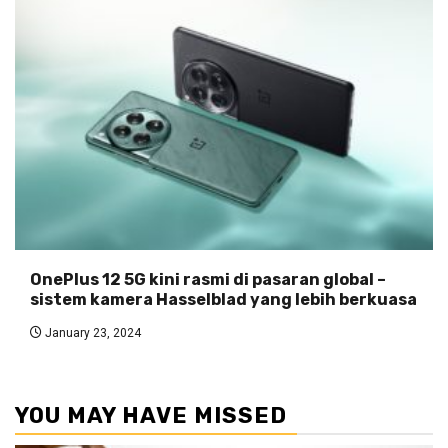
OnePlus 12 5G kini rasmi di pasaran global –
sistem kamera Hasselblad yang lebih berkuasa
January 23, 2024
YOU MAY HAVE MISSED