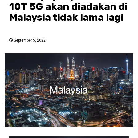
10T 5G akan diadakan di
Malaysia tidak lama lagi
September 5, 2022