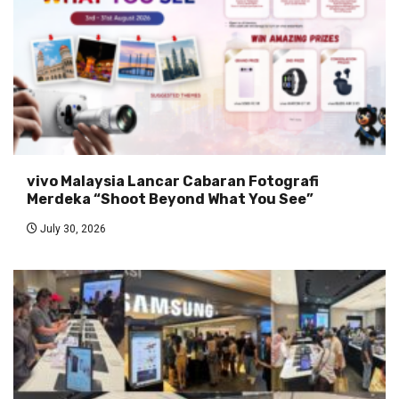
vivo Malaysia Lancar Cabaran Fotografi
Merdeka “Shoot Beyond What You See”
July 30, 2026