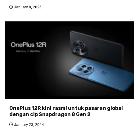
January 8, 2025
OnePlus 12R kini rasmi untuk pasaran global
dengan cip Snapdragon 8 Gen 2
January 23, 2024