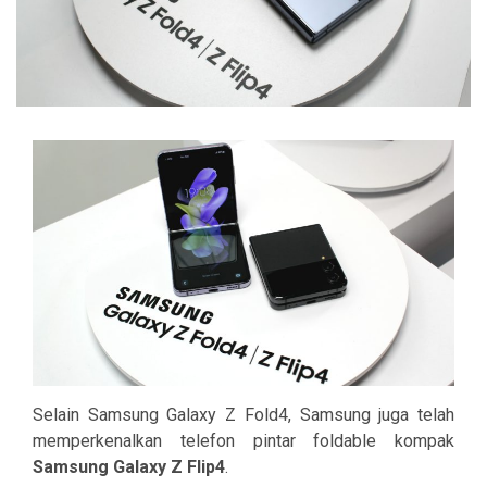
Selain Samsung Galaxy Z Fold4, Samsung juga telah
memperkenalkan telefon pintar foldable kompak
Samsung Galaxy Z Flip4
.