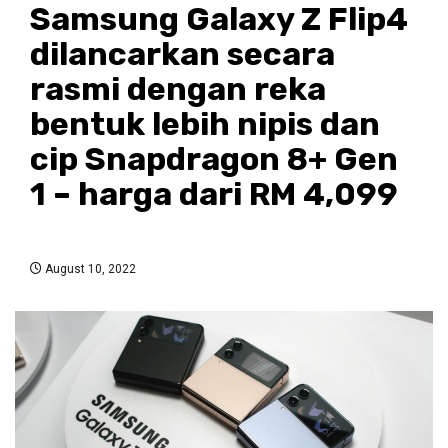
Samsung Galaxy Z Flip4
dilancarkan secara
rasmi dengan reka
bentuk lebih nipis dan
cip Snapdragon 8+ Gen
1 – harga dari RM 4,099
August 10, 2022