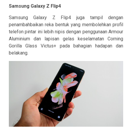
Samsung Galaxy Z Flip4
Samsung Galaxy Z Flip4 juga tampil dengan
penambahbaikan reka bentuk yang membolehkan profil
telefon pintar ini lebih nipis dengan penggunaan Armour
Aluminium dan lapisan gelas keselamatan Corning
Gorilla Glass Victus+ pada bahagian hadapan dan
belakang.