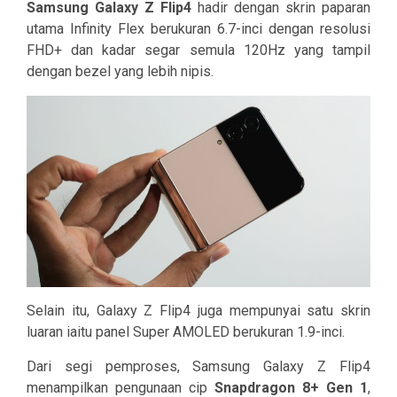
Samsung Galaxy Z Flip4
hadir dengan skrin paparan
utama Infinity Flex berukuran 6.7-inci dengan resolusi
FHD+ dan kadar segar semula 120Hz yang tampil
dengan bezel yang lebih nipis.
Selain itu, Galaxy Z Flip4 juga mempunyai satu skrin
luaran iaitu panel Super AMOLED berukuran 1.9-inci.
Dari segi pemproses, Samsung Galaxy Z Flip4
menampilkan pengunaan cip
Snapdragon 8+ Gen 1
,