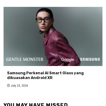
Samsung Perkenal AI Smart Glass yang
dikuasakan Android XR
July 23, 2026
YOU MAY HAVE MISSED