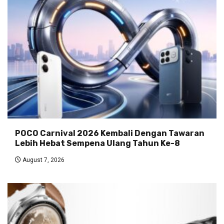
POCO Carnival 2026 Kembali Dengan Tawaran
Lebih Hebat Sempena Ulang Tahun Ke-8
August 7, 2026