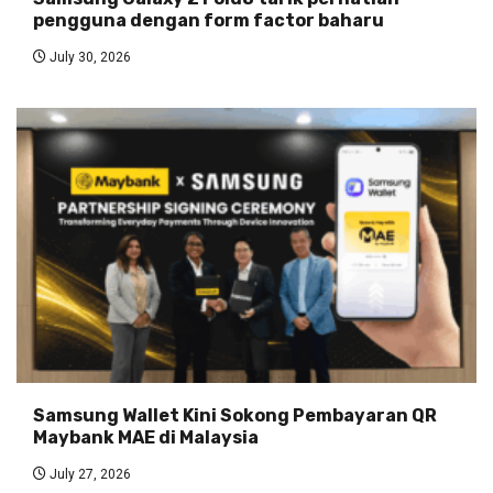
pengguna dengan form factor baharu
July 30, 2026
Samsung Wallet Kini Sokong Pembayaran QR
Maybank MAE di Malaysia
July 27, 2026