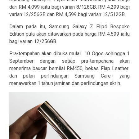
dari RM 4,099 iaitu bagi varian 8/128GB, RM 4,299 bagi
varian 12/256GB dan RM 4,599 bagi varian 12/512GB.
Dalam pada itu, Samsung Galaxy Z Flip4 Bespoke
Edition pula akan ditawarkan pada harga RM 4,599 iaitu
bagi varian 12/256GB.
Pra-tempahan akan dibuka mulai 10 Ogos sehingga 1
September dengan setiap pra-tempahana akan
menerima baucar bernilai RM450, bekas Flap Leather
dan pelan perlindungan Samsung Care+ yang
menawarkan 1 tahun jaminan dan perlindungan skrin.