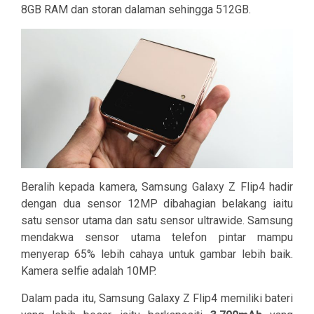
8GB RAM dan storan dalaman sehingga 512GB.
Beralih kepada kamera, Samsung Galaxy Z Flip4 hadir
dengan dua sensor 12MP dibahagian belakang iaitu
satu sensor utama dan satu sensor ultrawide. Samsung
mendakwa sensor utama telefon pintar mampu
menyerap 65% lebih cahaya untuk gambar lebih baik.
Kamera selfie adalah 10MP.
Dalam pada itu, Samsung Galaxy Z Flip4 memiliki bateri