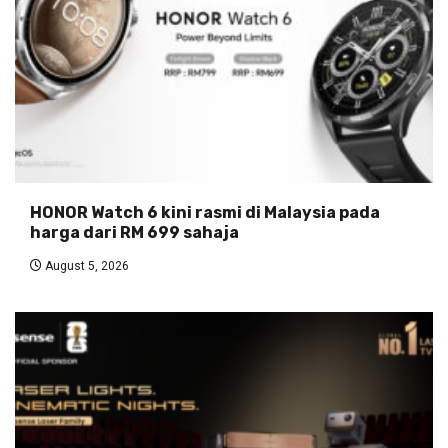
HONOR Watch 6 kini rasmi di Malaysia pada
harga dari RM 699 sahaja
August 5, 2026