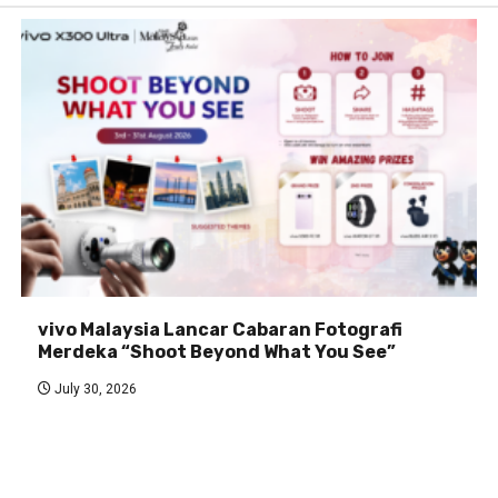
vivo Malaysia Lancar Cabaran Fotografi
Merdeka “Shoot Beyond What You See”
July 30, 2026