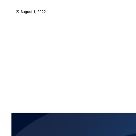
August 1, 2022