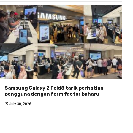
Samsung Galaxy Z Fold8 tarik perhatian
pengguna dengan form factor baharu
July 30, 2026