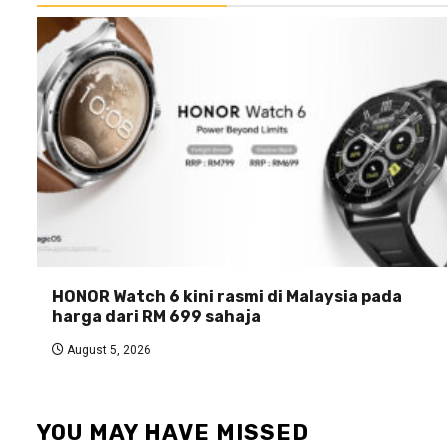
HONOR Watch 6 kini rasmi di Malaysia pada
harga dari RM 699 sahaja
August 5, 2026
YOU MAY HAVE MISSED