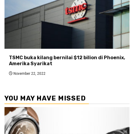
TSMC buka kilang bernilai $12 bilion di Phoenix,
Amerika Syarikat
November 22, 2022
YOU MAY HAVE MISSED