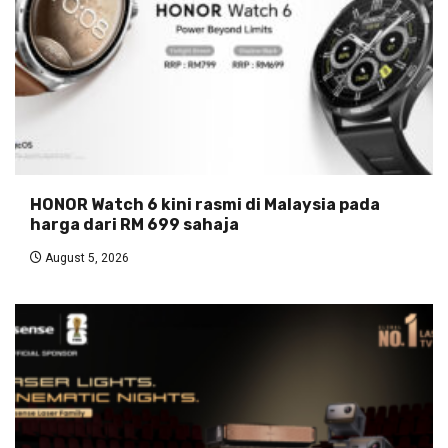
HONOR Watch 6 kini rasmi di Malaysia pada
harga dari RM 699 sahaja
August 5, 2026