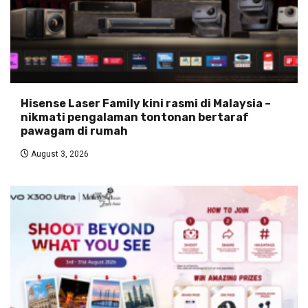
Hisense Laser Family kini rasmi di Malaysia –
nikmati pengalaman tontonan bertaraf
pawagam di rumah
August 3, 2026