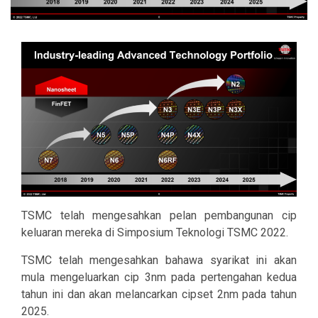
TSMC telah mengesahkan pelan pembangunan cip
keluaran mereka di Simposium Teknologi TSMC 2022.
TSMC telah mengesahkan bahawa syarikat ini akan
mula mengeluarkan cip 3nm pada pertengahan kedua
tahun ini dan akan melancarkan cipset 2nm pada tahun
2025.