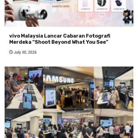
vivo Malaysia Lancar Cabaran Fotografi
Merdeka “Shoot Beyond What You See”
July 30, 2026