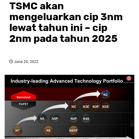
TSMC akan
mengeluarkan cip 3nm
lewat tahun ini – cip
2nm pada tahun 2025
June 20, 2022