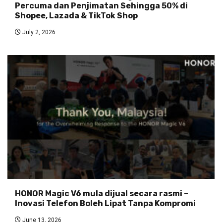
Percuma dan Penjimatan Sehingga 50% di
Shopee, Lazada & TikTok Shop
July 2, 2026
HONOR Magic V6 mula dijual secara rasmi –
Inovasi Telefon Boleh Lipat Tanpa Kompromi
June 13, 2026