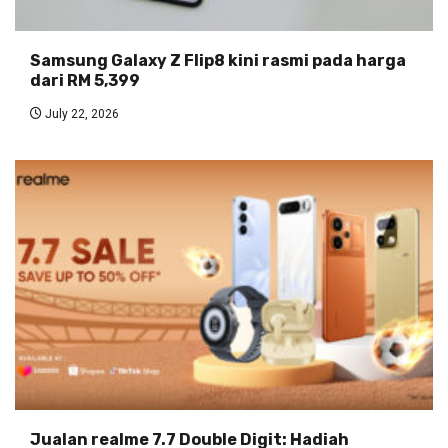
Samsung Galaxy Z Flip8 kini rasmi pada harga
dari RM 5,399
July 22, 2026
Jualan realme 7.7 Double Digit: Hadiah