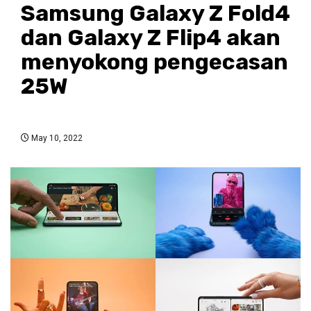
Samsung Galaxy Z Fold4
dan Galaxy Z Flip4 akan
menyokong pengecasan
25W
May 10, 2022