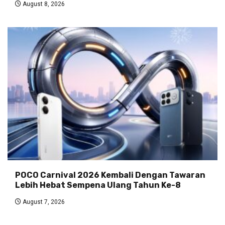
August 8, 2026
POCO Carnival 2026 Kembali Dengan Tawaran
Lebih Hebat Sempena Ulang Tahun Ke-8
August 7, 2026