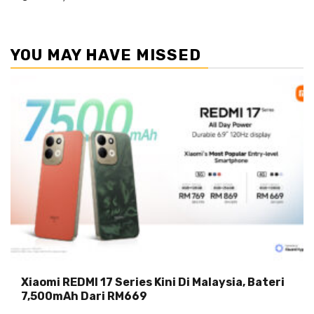
YOU MAY HAVE MISSED
Xiaomi REDMI 17 Series Kini Di Malaysia, Bateri
7,500mAh Dari RM669