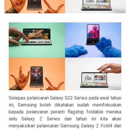
Selepas pelancaran Galaxy S22 Series pada awal tahun
ini, Samsung boleh dikatakan sudah memfokuskan
kepada pelancaran peranti flagship foldable mereka
iaitu Galaxy Z Series dan tahun ini kita akan
menyaksikan pelancaran Samsung Galaxy Z Fold4 dan