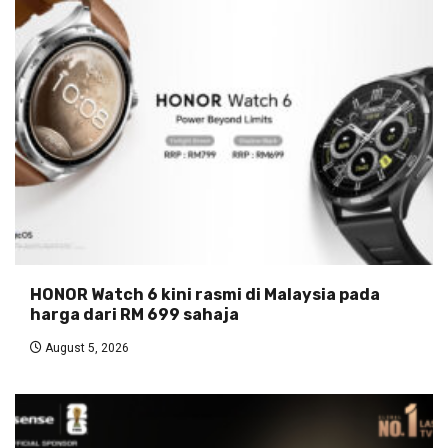
HONOR Watch 6 kini rasmi di Malaysia pada
harga dari RM 699 sahaja
August 5, 2026