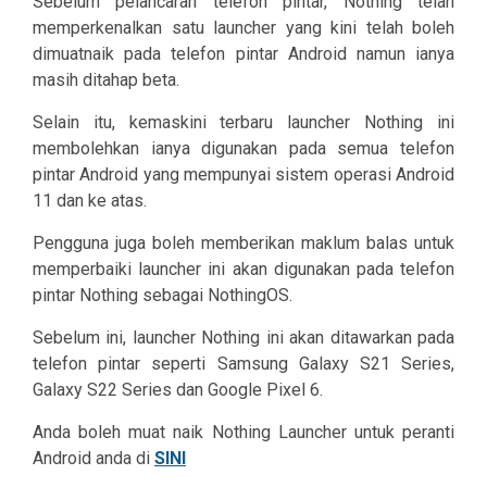
Sebelum pelancaran telefon pintar, Nothing telah
memperkenalkan satu launcher yang kini telah boleh
dimuatnaik pada telefon pintar Android namun ianya
masih ditahap beta.
Selain itu, kemaskini terbaru launcher Nothing ini
membolehkan ianya digunakan pada semua telefon
pintar Android yang mempunyai sistem operasi Android
11 dan ke atas.
Pengguna juga boleh memberikan maklum balas untuk
memperbaiki launcher ini akan digunakan pada telefon
pintar Nothing sebagai NothingOS.
Sebelum ini, launcher Nothing ini akan ditawarkan pada
telefon pintar seperti Samsung Galaxy S21 Series,
Galaxy S22 Series dan Google Pixel 6.
Anda boleh muat naik Nothing Launcher untuk peranti
Android anda di
SINI