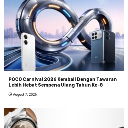
POCO Carnival 2026 Kembali Dengan Tawaran
Lebih Hebat Sempena Ulang Tahun Ke-8
August 7, 2026