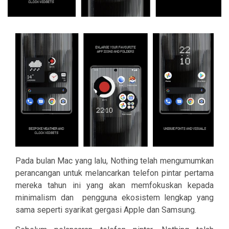
Pada bulan Mac yang lalu, Nothing telah mengumumkan
perancangan untuk melancarkan telefon pintar pertama
mereka tahun ini yang akan memfokuskan kepada
minimalism dan pengguna ekosistem lengkap yang
sama seperti syarikat gergasi Apple dan Samsung.