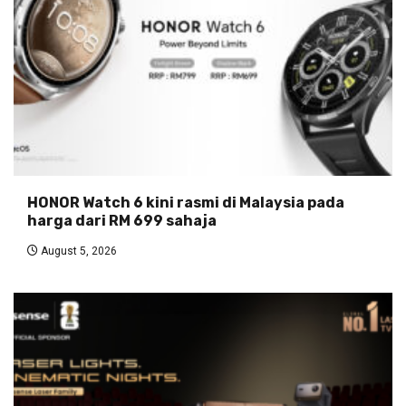
HONOR Watch 6 kini rasmi di Malaysia pada
harga dari RM 699 sahaja
August 5, 2026