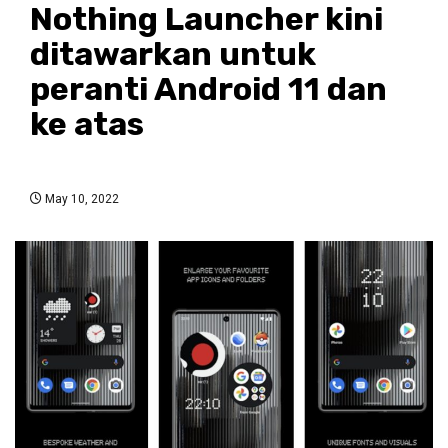
Nothing Launcher kini
ditawarkan untuk
peranti Android 11 dan
ke atas
May 10, 2022