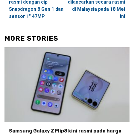
rasmi dengan cip
dilancarkan secara rasmi
Snapdragon 8 Gen 1 dan
di Malaysia pada 18 Mei
sensor 1″ 47MP
ini
MORE STORIES
Samsung Galaxy Z Flip8 kini rasmi pada harga