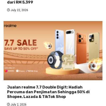
dari RM 5,399
July 22, 2026
Jualan realme 7.7 Double Digit: Hadiah
Percuma dan Penjimatan Sehingga 50% di
Shopee, Lazada & TikTok Shop
July 2, 2026