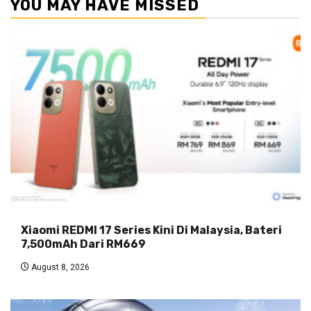
YOU MAY HAVE MISSED
Xiaomi REDMI 17 Series Kini Di Malaysia, Bateri
7,500mAh Dari RM669
August 8, 2026