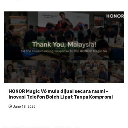
HONOR Magic V6 mula dijual secara rasmi –
Inovasi Telefon Boleh Lipat Tanpa Kompromi
June 13, 2026