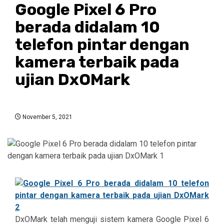
Google Pixel 6 Pro
berada didalam 10
telefon pintar dengan
kamera terbaik pada
ujian DxOMark
November 5, 2021
DxOMark telah menguji sistem kamera Google Pixel 6