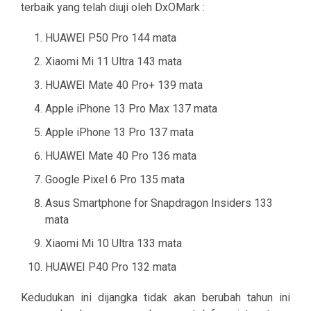
terbaik yang telah diuji oleh DxOMark :
HUAWEI P50 Pro 144 mata
Xiaomi Mi 11 Ultra 143 mata
HUAWEI Mate 40 Pro+ 139 mata
Apple iPhone 13 Pro Max 137 mata
Apple iPhone 13 Pro 137 mata
HUAWEI Mate 40 Pro 136 mata
Google Pixel 6 Pro 135 mata
Asus Smartphone for Snapdragon Insiders 133
mata
Xiaomi Mi 10 Ultra 133 mata
HUAWEI P40 Pro 132 mata
Kedudukan ini dijangka tidak akan berubah tahun ini