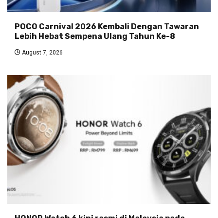
POCO Carnival 2026 Kembali Dengan Tawaran
Lebih Hebat Sempena Ulang Tahun Ke-8
August 7, 2026