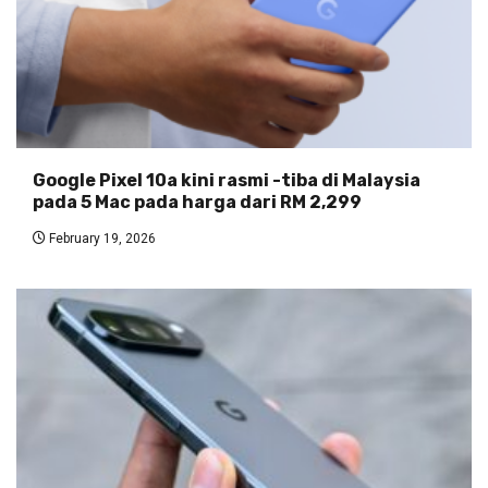
Google Pixel 10a kini rasmi -tiba di Malaysia
pada 5 Mac pada harga dari RM 2,299
February 19, 2026