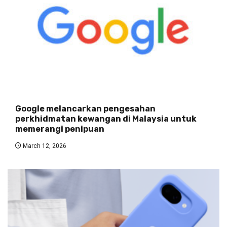
Google melancarkan pengesahan
perkhidmatan kewangan di Malaysia untuk
memerangi penipuan
March 12, 2026