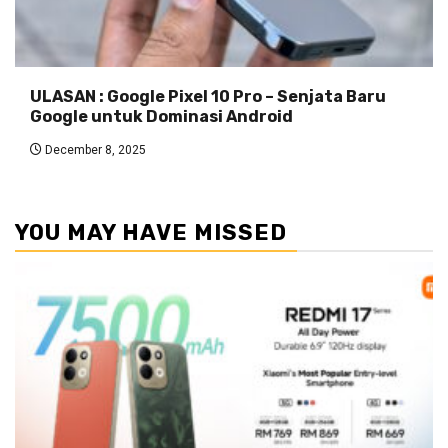
ULASAN : Google Pixel 10 Pro – Senjata Baru
Google untuk Dominasi Android
December 8, 2025
YOU MAY HAVE MISSED