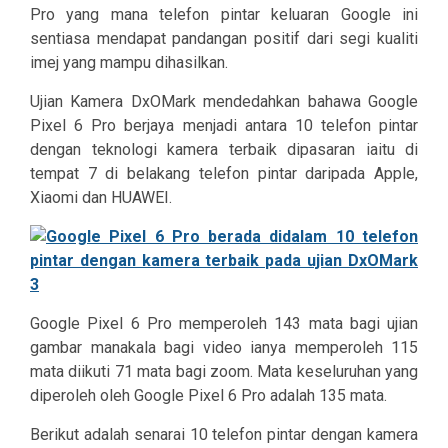
Pro yang mana telefon pintar keluaran Google ini
sentiasa mendapat pandangan positif dari segi kualiti
imej yang mampu dihasilkan.
Ujian Kamera DxOMark mendedahkan bahawa Google
Pixel 6 Pro berjaya menjadi antara 10 telefon pintar
dengan teknologi kamera terbaik dipasaran iaitu di
tempat 7 di belakang telefon pintar daripada Apple,
Xiaomi dan HUAWEI.
Google Pixel 6 Pro memperoleh 143 mata bagi ujian
gambar manakala bagi video ianya memperoleh 115
mata diikuti 71 mata bagi zoom. Mata keseluruhan yang
diperoleh oleh Google Pixel 6 Pro adalah 135 mata.
Berikut adalah senarai 10 telefon pintar dengan kamera