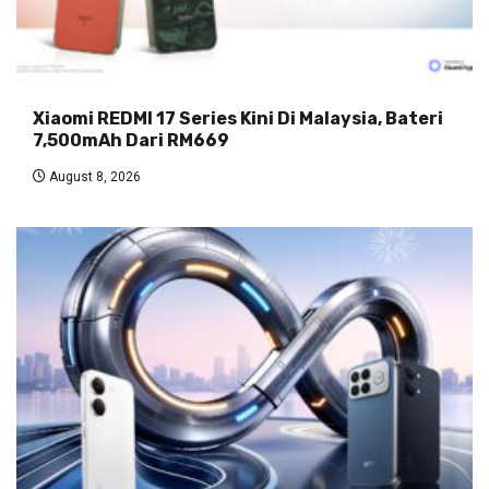
Xiaomi REDMI 17 Series Kini Di Malaysia, Bateri
7,500mAh Dari RM669
August 8, 2026