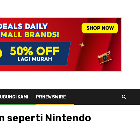
UBUNGI KAMI
PRNEWSWIRE
n seperti Nintendo