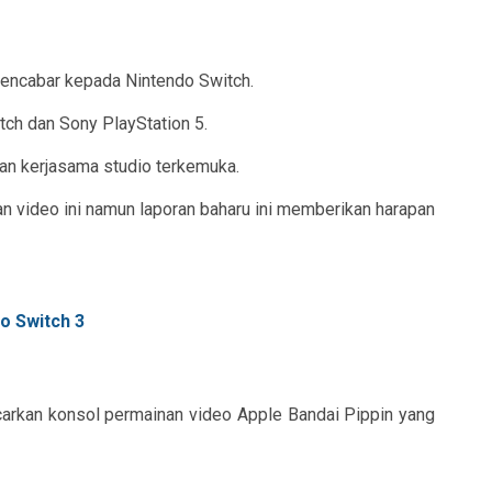
pencabar kepada Nintendo Switch.
tch dan Sony PlayStation 5.
an kerjasama studio terkemuka.
 video ini namun laporan baharu ini memberikan harapan
ncarkan konsol permainan video Apple Bandai Pippin yang