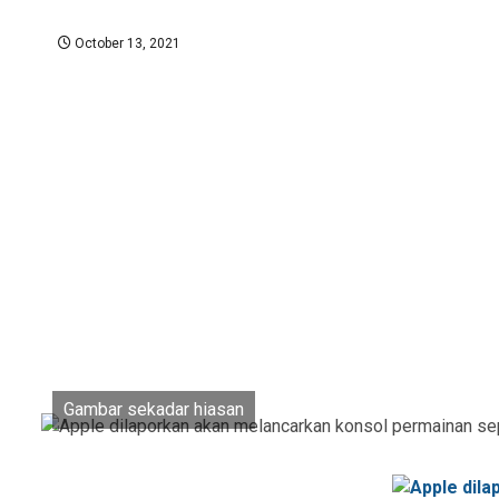
October 13, 2021
Gambar sekadar hiasan