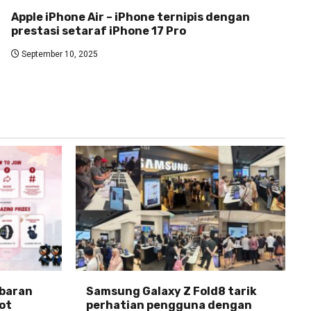
Apple iPhone Air – iPhone ternipis dengan
prestasi setaraf iPhone 17 Pro
September 10, 2025
abaran
Samsung Galaxy Z Fold8 tarik
ot
perhatian pengguna dengan