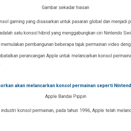
Gambar sekadar hiasan
onsol gaming yang disasarkan untuk pasaran global dan menjadi 
adalah satu konsol hibrid yang menggabungkan ciri Nintendo Swi
ah memulakan pembangunan beberapa tajuk permainan video deng
batalkan perancangan Apple untuk melancarkan konsol permainan
.
Apple Bandai Pippin
 industri konsol permainan, pada tahun 1996, Apple telah mela