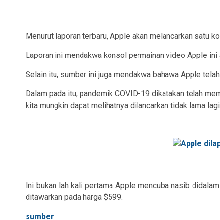
Menurut laporan terbaru, Apple akan melancarkan satu k
Laporan ini mendakwa konsol permainan video Apple ini 
Selain itu, sumber ini juga mendakwa bahawa Apple tel
Dalam pada itu, pandemik COVID-19 dikatakan telah mem
kita mungkin dapat melihatnya dilancarkan tidak lama lagi
Ini bukan lah kali pertama Apple mencuba nasib didalam
ditawarkan pada harga $599.
sumber