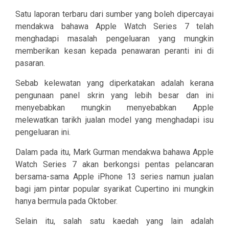
Satu laporan terbaru dari sumber yang boleh dipercayai
mendakwa bahawa Apple Watch Series 7 telah
menghadapi masalah pengeluaran yang mungkin
memberikan kesan kepada penawaran peranti ini di
pasaran.
Sebab kelewatan yang diperkatakan adalah kerana
pengunaan panel skrin yang lebih besar dan ini
menyebabkan mungkin menyebabkan Apple
melewatkan tarikh jualan model yang menghadapi isu
pengeluaran ini.
Dalam pada itu, Mark Gurman mendakwa bahawa Apple
Watch Series 7 akan berkongsi pentas pelancaran
bersama-sama Apple iPhone 13 series namun jualan
bagi jam pintar popular syarikat Cupertino ini mungkin
hanya bermula pada Oktober.
Selain itu, salah satu kaedah yang lain adalah