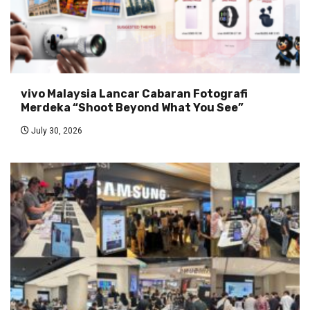
vivo Malaysia Lancar Cabaran Fotografi
Merdeka “Shoot Beyond What You See”
July 30, 2026