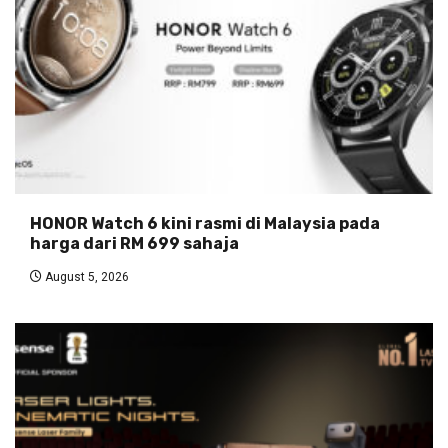
HONOR Watch 6 kini rasmi di Malaysia pada
harga dari RM 699 sahaja
August 5, 2026