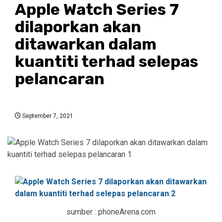
Apple Watch Series 7
dilaporkan akan
ditawarkan dalam
kuantiti terhad selepas
pelancaran
September 7, 2021
sumber : phoneArena.com