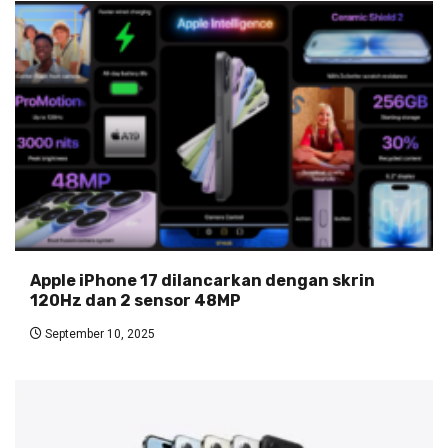
Apple iPhone 17 dilancarkan dengan skrin
120Hz dan 2 sensor 48MP
September 10, 2025