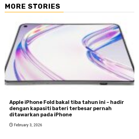
MORE STORIES
Apple iPhone Fold bakal tiba tahun ini – hadir
dengan kapasiti bateri terbesar pernah
ditawarkan pada iPhone
February 3, 2026