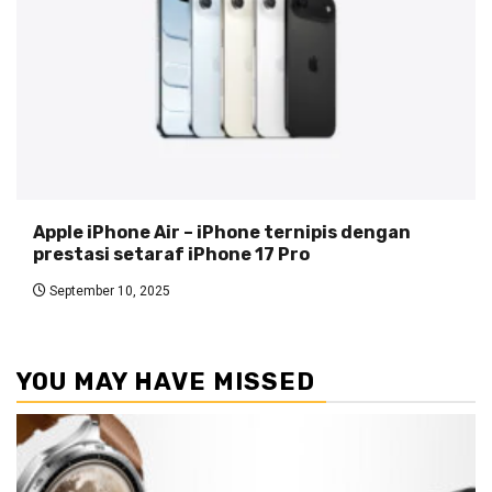
Apple iPhone Air – iPhone ternipis dengan
prestasi setaraf iPhone 17 Pro
September 10, 2025
YOU MAY HAVE MISSED