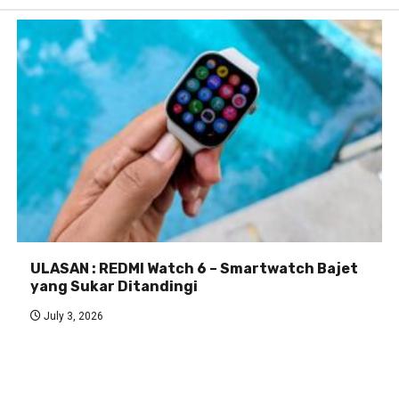
ULASAN : REDMI Watch 6 – Smartwatch Bajet
yang Sukar Ditandingi
July 3, 2026