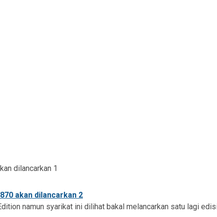
ition namun syarikat ini dilihat bakal melancarkan satu lagi ed