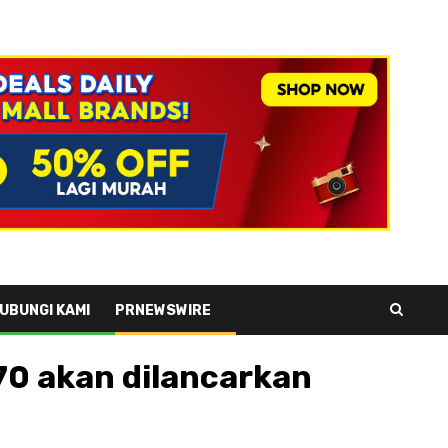
UBUNGI KAMI
PRNEWSWIRE
70 akan dilancarkan