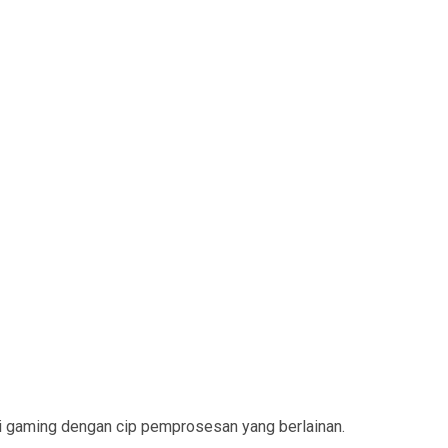
isi gaming dengan cip pemprosesan yang berlainan.