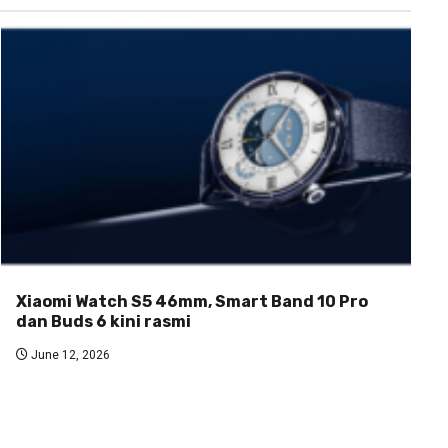
Xiaomi Watch S5 46mm, Smart Band 10 Pro
dan Buds 6 kini rasmi
June 12, 2026