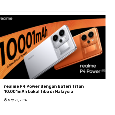
realme P4 Power dengan Bateri Titan
10,001mAh bakal tiba di Malaysia
May 22, 2026