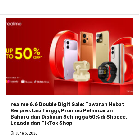
realme 6.6 Double Digit Sale: Tawaran Hebat
Berprestasi Tinggi, Promosi Pelancaran
Baharu dan Diskaun Sehingga 50% di Shopee,
Lazada dan TikTok Shop
June 6, 2026