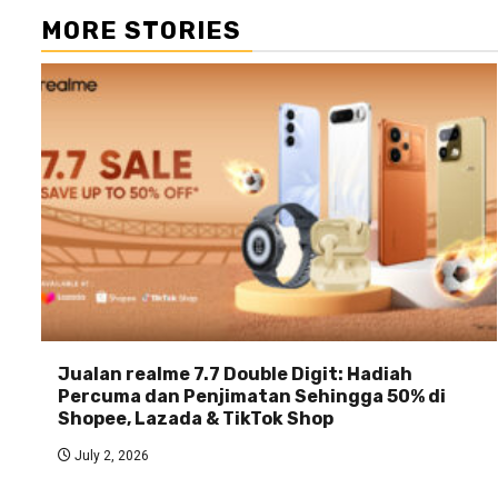
MORE STORIES
Jualan realme 7.7 Double Digit: Hadiah
Percuma dan Penjimatan Sehingga 50% di
Shopee, Lazada & TikTok Shop
July 2, 2026