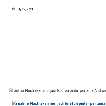
July 27, 2021