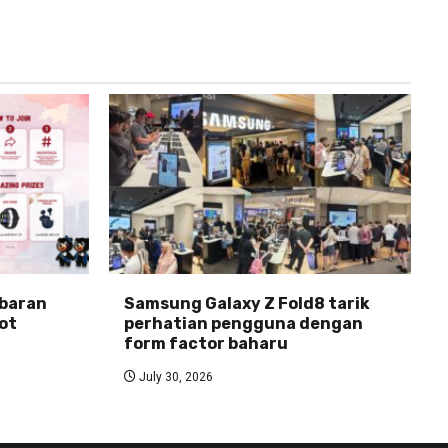
abaran
Samsung Galaxy Z Fold8 tarik
ot
perhatian pengguna dengan
form factor baharu
July 30, 2026