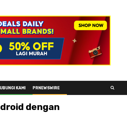
UBUNGI KAMI
PRNEWSWIRE
ndroid dengan