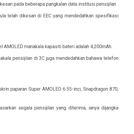
esan pada beberapa pangkalan data institusi pensijilan.
a telah dikesan di EEC yang mendedahkan spesifikasi
anel AMOLED manakala kapasiti bateri adalah 4,200mAh.
akala pensijilan di 3C juga mendedahkan bahawa telefon
 skrin paparan Super AMOLED 6.55-inci, Snapdragon 870,
arkan segala pensijilan yang diterima, ianya dijangka