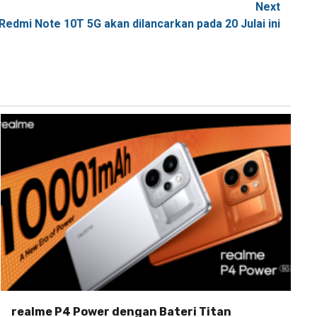
Next
Redmi Note 10T 5G akan dilancarkan pada 20 Julai ini
realme P4 Power dengan Bateri Titan