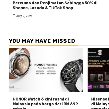
Percuma dan Penjimatan Sehingga 50% di
Shopee, Lazada & TikTok Shop
July 2, 2026
YOU MAY HAVE MISSED
HONOR Watch 6 kini rasmi di
Hisense 
Malaysia pada harga dari RM 699
di Malays
sahaja
pengala