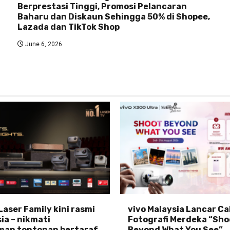
Berprestasi Tinggi, Promosi Pelancaran
Baharu dan Diskaun Sehingga 50% di Shopee,
Lazada dan TikTok Shop
June 6, 2026
Laser Family kini rasmi
vivo Malaysia Lancar C
ia – nikmati
Fotografi Merdeka “Sho
man tontonan bertaraf
Beyond What You See”