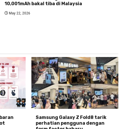
10,001mAh bakal tiba di Malaysia
May 22, 2026
abaran
Samsung Galaxy Z Fold8 tarik
ot
perhatian pengguna dengan
form factor baharu