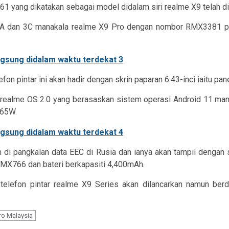
 yang dikatakan sebagai model didalam siri realme X9 telah dik
A dan 3C manakala realme X9 Pro dengan nombor RMX3381 pul
n pintar ini akan hadir dengan skrin paparan 6.43-inci iaitu p
ka realme OS 2.0 yang berasaskan sistem operasi Android 11 man
 65W.
 di pangkalan data EEC di Rusia dan ianya akan tampil dengan
X766 dan bateri berkapasiti 4,400mAh.
lefon pintar realme X9 Series akan dilancarkan namun berdas
ro Malaysia