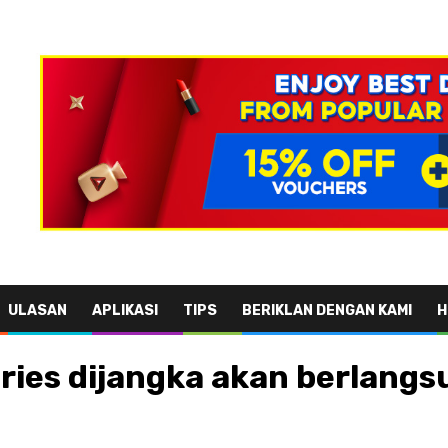
ULASAN
APLIKASI
TIPS
BERIKLAN DENGAN KAMI
H
ries dijangka akan berlang