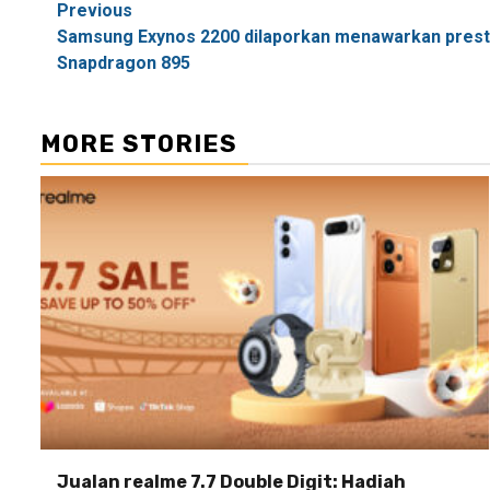
Post
Previous
Samsung Exynos 2200 dilaporkan menawarkan prestas
navigation
Snapdragon 895
MORE STORIES
Jualan realme 7.7 Double Digit: Hadiah