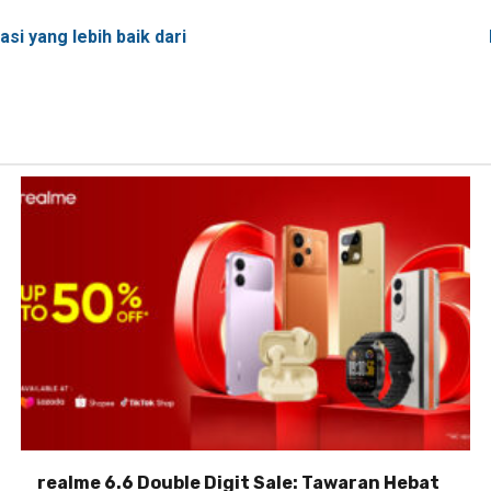
i yang lebih baik dari
realme 6.6 Double Digit Sale: Tawaran Hebat