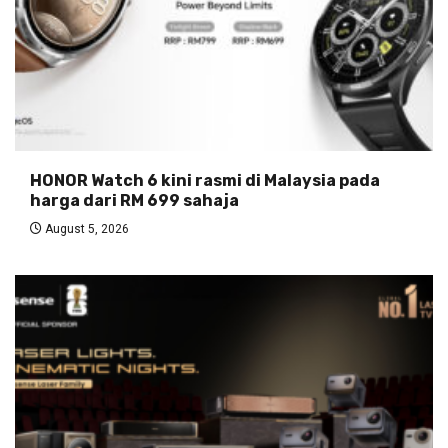
HONOR Watch 6 kini rasmi di Malaysia pada
harga dari RM 699 sahaja
August 5, 2026