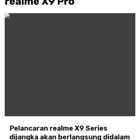
realme X9 Pro
Pelancaran realme X9 Series
dijangka akan berlangsung didalam