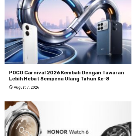
POCO Carnival 2026 Kembali Dengan Tawaran
Lebih Hebat Sempena Ulang Tahun Ke-8
August 7, 2026