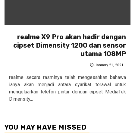
realme X9 Pro akan hadir dengan
cipset Dimensity 1200 dan sensor
utama 108MP
January 21, 2021
realme secara rasminya telah mengesahkan bahawa
ianya akan menjadi antara syarikat terawal untuk
mengeluarkan telefon pintar dengan cipset MediaTek
Dimensity...
YOU MAY HAVE MISSED