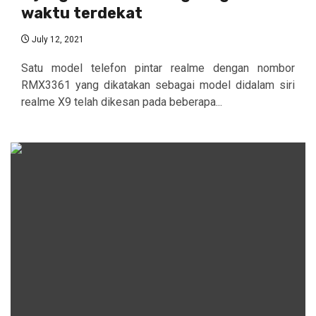
waktu terdekat
July 12, 2021
Satu model telefon pintar realme dengan nombor
RMX3361 yang dikatakan sebagai model didalam siri
realme X9 telah dikesan pada beberapa...