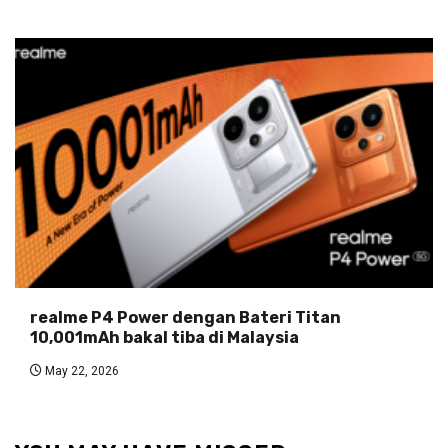
realme P4 Power dengan Bateri Titan
10,001mAh bakal tiba di Malaysia
May 22, 2026