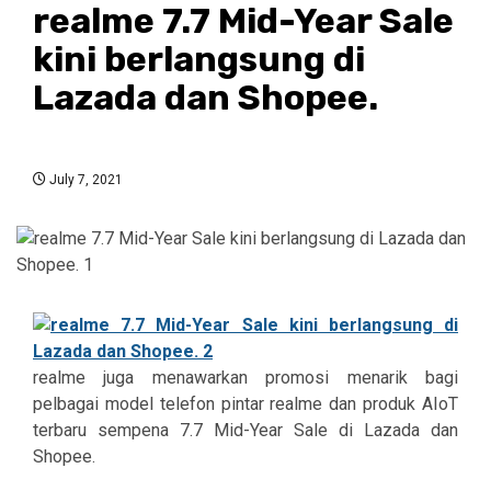
realme 7.7 Mid-Year Sale
kini berlangsung di
Lazada dan Shopee.
July 7, 2021
realme juga menawarkan promosi menarik bagi
pelbagai model telefon pintar realme dan produk AIoT
terbaru sempena 7.7 Mid-Year Sale di Lazada dan
Shopee.