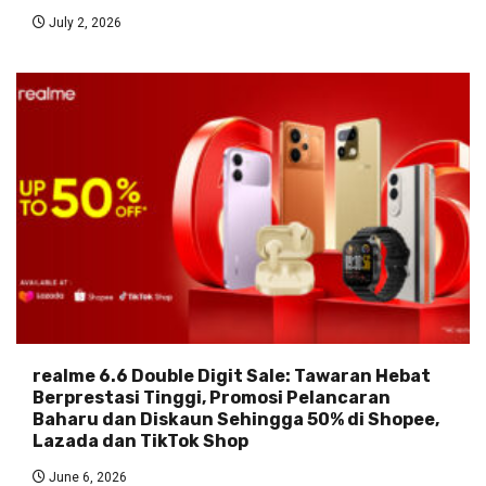
July 2, 2026
realme 6.6 Double Digit Sale: Tawaran Hebat
Berprestasi Tinggi, Promosi Pelancaran
Baharu dan Diskaun Sehingga 50% di Shopee,
Lazada dan TikTok Shop
June 6, 2026