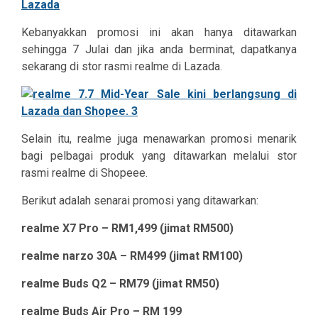
Lazada
Kebanyakkan promosi ini akan hanya ditawarkan
sehingga 7 Julai dan jika anda berminat, dapatkanya
sekarang di stor rasmi realme di Lazada.
Selain itu, realme juga menawarkan promosi menarik
bagi pelbagai produk yang ditawarkan melalui stor
rasmi realme di Shopeee.
Berikut adalah senarai promosi yang ditawarkan:
realme X7 Pro – RM1,499 (jimat RM500)
realme narzo 30A – RM499 (jimat RM100)
realme Buds Q2 – RM79 (jimat RM50)
realme Buds Air Pro – RM 199