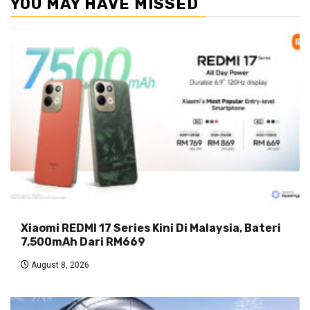
YOU MAY HAVE MISSED
Xiaomi REDMI 17 Series Kini Di Malaysia, Bateri
7,500mAh Dari RM669
August 8, 2026