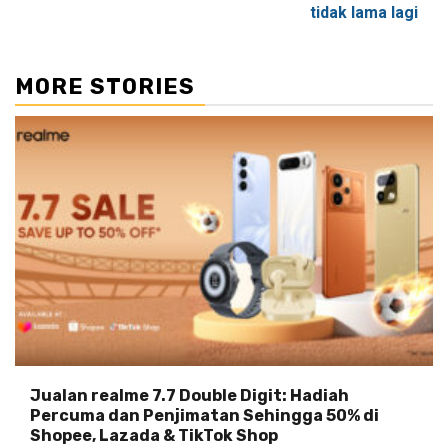
tidak lama lagi
MORE STORIES
Jualan realme 7.7 Double Digit: Hadiah
Percuma dan Penjimatan Sehingga 50% di
Shopee, Lazada & TikTok Shop