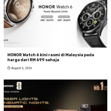
HONOR Watch 6 kini rasmi di Malaysia pada
harga dari RM 699 sahaja
August 5, 2026