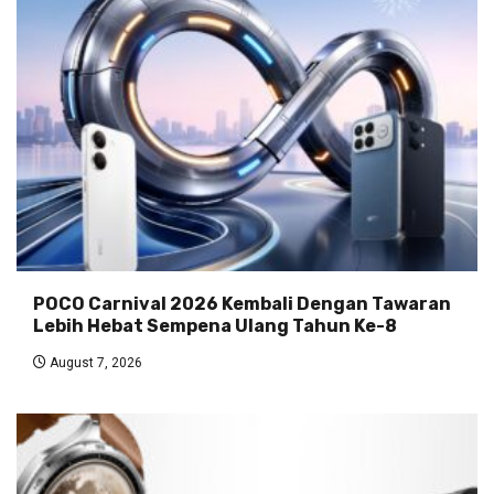
POCO Carnival 2026 Kembali Dengan Tawaran
Lebih Hebat Sempena Ulang Tahun Ke-8
August 7, 2026