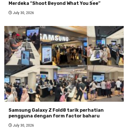
Merdeka “Shoot Beyond What You See”
July 30, 2026
Samsung Galaxy Z Fold8 tarik perhatian
pengguna dengan form factor baharu
July 30, 2026