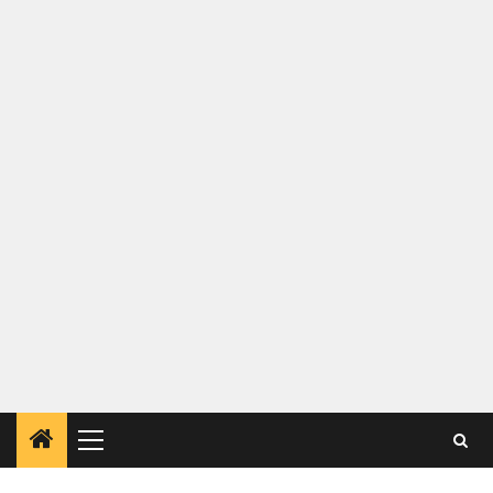
Primary
Menu