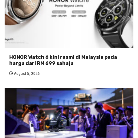
HONOR Watch 6 kini rasmi di Malaysia pada
harga dari RM 699 sahaja
August 5, 2026