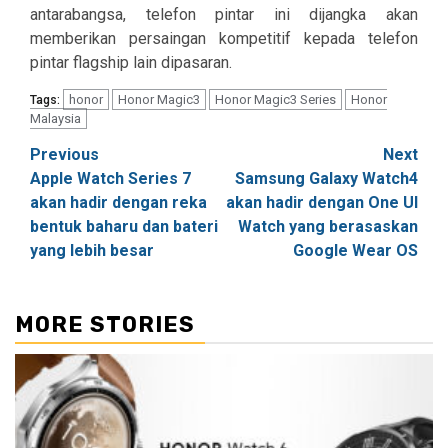
antarabangsa, telefon pintar ini dijangka akan
memberikan persaingan kompetitif kepada telefon
pintar flagship lain dipasaran.
honor
Honor Magic3
Honor Magic3 Series
Honor
Tags:
Malaysia
Post
Previous
Next
Apple Watch Series 7
Samsung Galaxy Watch4
navigation
akan hadir dengan reka
akan hadir dengan One UI
bentuk baharu dan bateri
Watch yang berasaskan
yang lebih besar
Google Wear OS
MORE STORIES