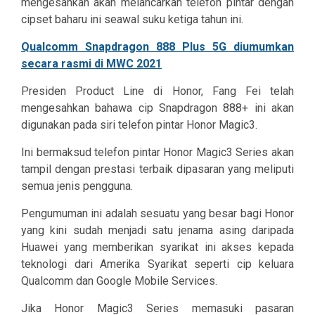
mengesahkan akan melancarkan telefon pintar dengan
cipset baharu ini seawal suku ketiga tahun ini.
Qualcomm Snapdragon 888 Plus 5G diumumkan
secara rasmi di MWC 2021
Presiden Product Line di Honor, Fang Fei telah
mengesahkan bahawa cip Snapdragon 888+ ini akan
digunakan pada siri telefon pintar Honor Magic3.
Ini bermaksud telefon pintar Honor Magic3 Series akan
tampil dengan prestasi terbaik dipasaran yang meliputi
semua jenis pengguna.
Pengumuman ini adalah sesuatu yang besar bagi Honor
yang kini sudah menjadi satu jenama asing daripada
Huawei yang memberikan syarikat ini akses kepada
teknologi dari Amerika Syarikat seperti cip keluara
Qualcomm dan Google Mobile Services.
Jika Honor Magic3 Series memasuki pasaran