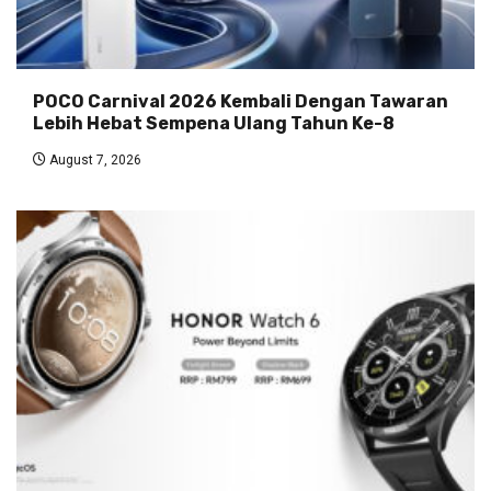
POCO Carnival 2026 Kembali Dengan Tawaran
Lebih Hebat Sempena Ulang Tahun Ke-8
August 7, 2026