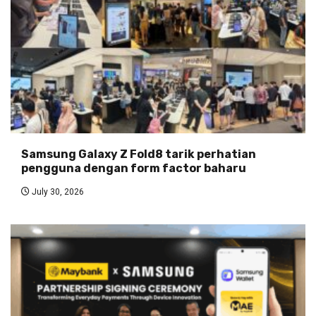
Samsung Galaxy Z Fold8 tarik perhatian
pengguna dengan form factor baharu
July 30, 2026