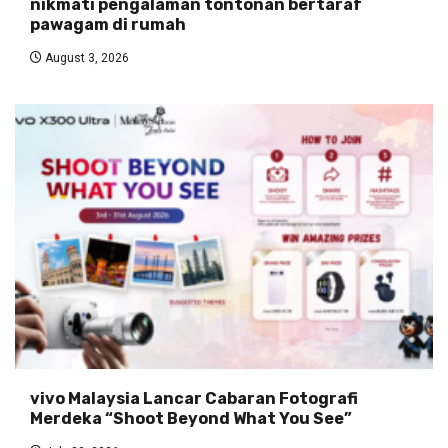
nikmati pengalaman tontonan bertaraf
pawagam di rumah
August 3, 2026
vivo Malaysia Lancar Cabaran Fotografi
Merdeka “Shoot Beyond What You See”