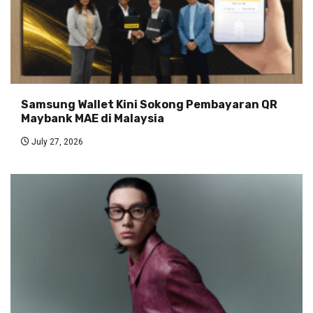
Samsung Wallet Kini Sokong Pembayaran QR
Maybank MAE di Malaysia
July 27, 2026