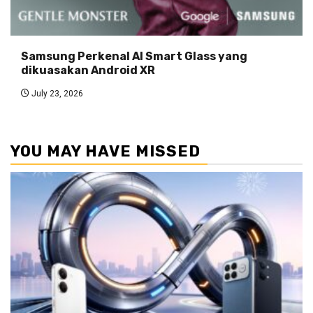
Samsung Perkenal AI Smart Glass yang
dikuasakan Android XR
July 23, 2026
YOU MAY HAVE MISSED