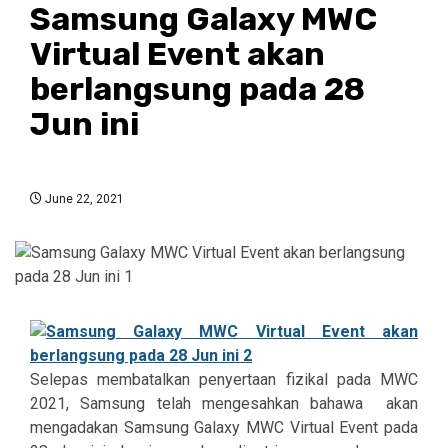
Samsung Galaxy MWC
Virtual Event akan
berlangsung pada 28
Jun ini
June 22, 2021
Selepas membatalkan penyertaan fizikal pada
MWC
2021, Samsung telah mengesahkan bahawa akan
mengadakan Samsung Galaxy MWC Virtual Event pada