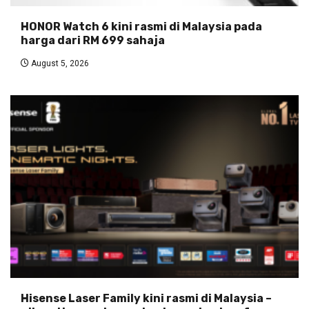
HONOR Watch 6 kini rasmi di Malaysia pada
harga dari RM 699 sahaja
August 5, 2026
Hisense Laser Family kini rasmi di Malaysia –