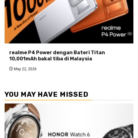
realme P4 Power dengan Bateri Titan
10,001mAh bakal tiba di Malaysia
May 22, 2026
YOU MAY HAVE MISSED