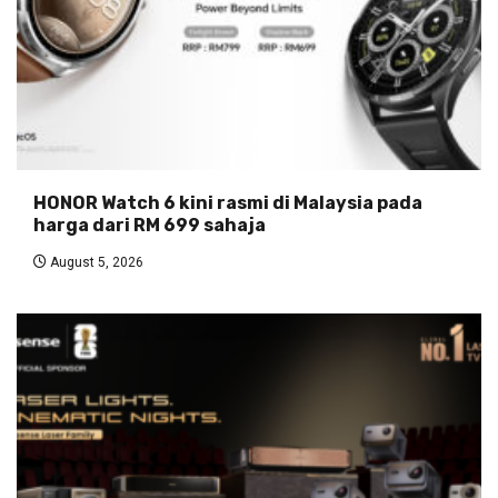
HONOR Watch 6 kini rasmi di Malaysia pada
harga dari RM 699 sahaja
August 5, 2026