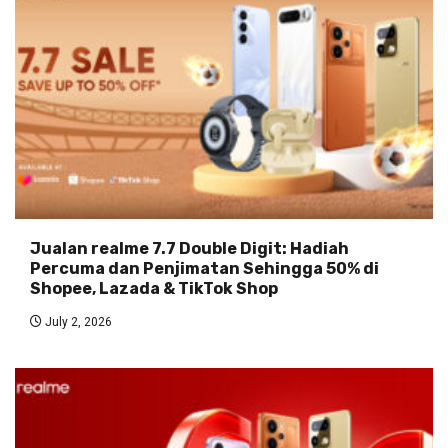
Jualan realme 7.7 Double Digit: Hadiah
Percuma dan Penjimatan Sehingga 50% di
Shopee, Lazada & TikTok Shop
July 2, 2026