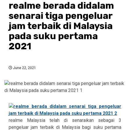
realme berada didalam
senarai tiga pengeluar
jam terbaik di Malaysia
pada suku pertama
2021
June 22, 2021
realme Malaysia telah di senaraikan sebagai 3
pengeluar jam terbaik di Malaysia bagi suku pertama