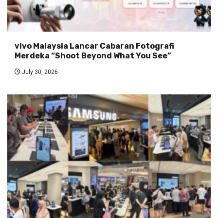
vivo Malaysia Lancar Cabaran Fotografi
Merdeka “Shoot Beyond What You See”
July 30, 2026