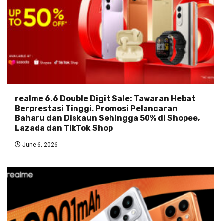
realme 6.6 Double Digit Sale: Tawaran Hebat
Berprestasi Tinggi, Promosi Pelancaran
Baharu dan Diskaun Sehingga 50% di Shopee,
Lazada dan TikTok Shop
June 6, 2026