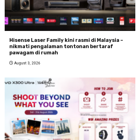
Hisense Laser Family kini rasmi di Malaysia –
nikmati pengalaman tontonan bertaraf
pawagam di rumah
August 3, 2026