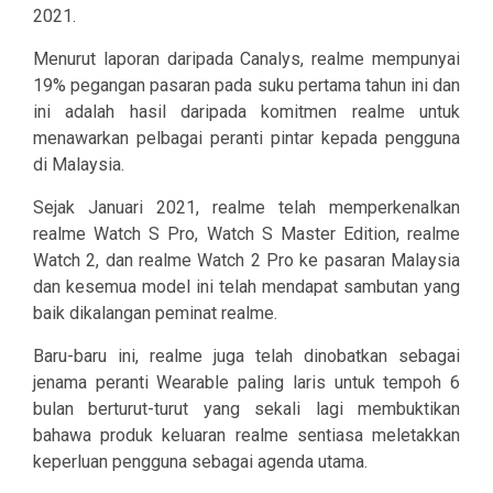
2021.
Menurut laporan daripada Canalys, realme mempunyai
19% pegangan pasaran pada suku pertama tahun ini dan
ini adalah hasil daripada komitmen realme untuk
menawarkan pelbagai peranti pintar kepada pengguna
di Malaysia.
Sejak Januari 2021, realme telah memperkenalkan
realme Watch S Pro, Watch S Master Edition, realme
Watch 2, dan realme Watch 2 Pro ke pasaran Malaysia
dan kesemua model ini telah mendapat sambutan yang
baik dikalangan peminat realme.
Baru-baru ini, realme juga telah dinobatkan sebagai
jenama peranti Wearable paling laris untuk tempoh 6
bulan berturut-turut yang sekali lagi membuktikan
bahawa produk keluaran realme sentiasa meletakkan
keperluan pengguna sebagai agenda utama.