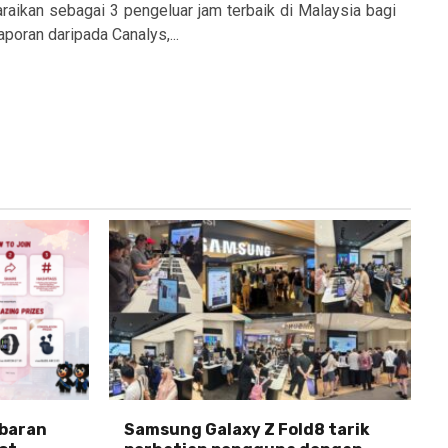
raikan sebagai 3 pengeluar jam terbaik di Malaysia bagi
poran daripada Canalys,...
abaran
Samsung Galaxy Z Fold8 tarik