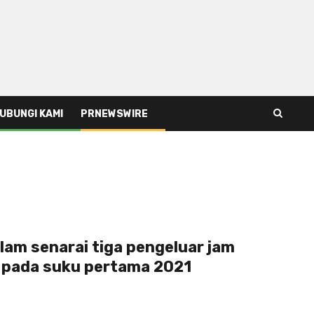
UBUNGI KAMI
PRNEWSWIRE
lam senarai tiga pengeluar jam
a pada suku pertama 2021